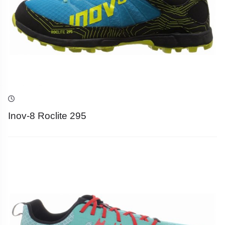
Inov-8 Roclite 295