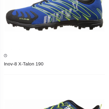
Inov-8 X-Talon 190