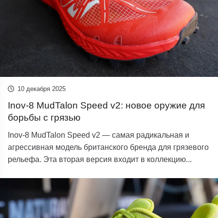
10 декабря 2025
Inov-8 MudTalon Speed v2: новое оружие для
борьбы с грязью
Inov-8 MudTalon Speed ​​​​v2 — самая радикальная и
агрессивная модель британского бренда для грязевого
рельефа. Эта вторая версия входит в коллекцию...