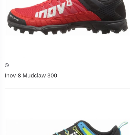
Inov-8 Mudclaw 300