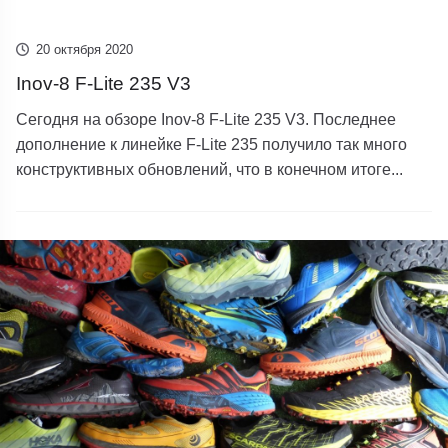
20 октября 2020
Inov-8 F-Lite 235 V3
Сегодня на обзоре Inov-8 F-Lite 235 V3. Последнее
дополнение к линейке F-Lite 235 получило так много
конструктивных обновлений, что в конечном итоге...