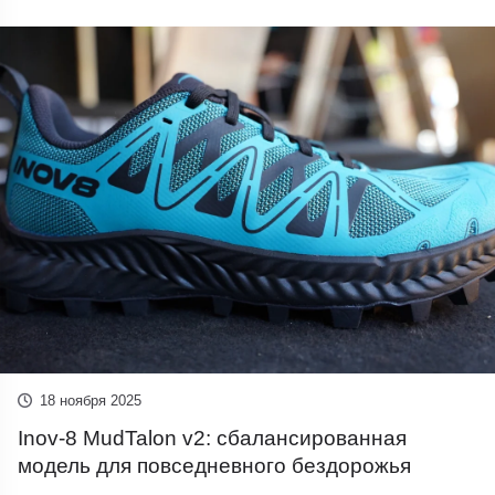
18 ноября 2025
Inov-8 MudTalon v2: сбалансированная
модель для повседневного бездорожья