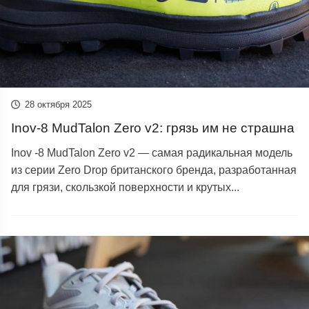
28 октября 2025
Inov-8 MudTalon Zero v2: грязь им не страшна
Inov -8 MudTalon Zero v2 — самая радикальная модель
из серии Zero Drop британского бренда, разработанная
для грязи, скользкой поверхности и крутых...