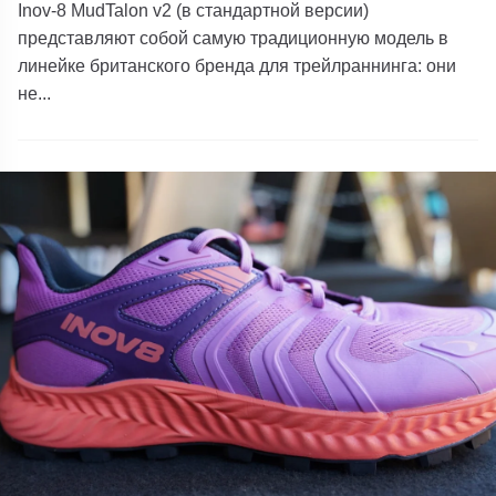
Inov-8 MudTalon v2 (в стандартной версии)
представляют собой самую традиционную модель в
линейке британского бренда для трейлраннинга: они
не...