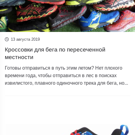
13 августа 2019
Кроссовки для бега по пересеченной
местности
Готовы отправиться в путь этим летом? Нет плохого
времени года, чтобы отправиться в лес в поисках
извилистого, плавного одиночного трека для бега, но...