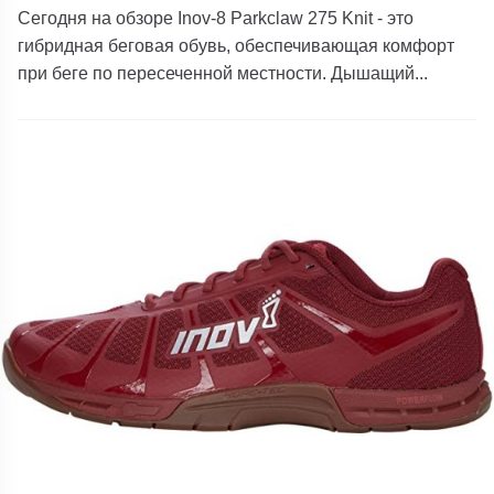
Сегодня на обзоре Inov-8 Parkclaw 275 Knit - это
гибридная беговая обувь, обеспечивающая комфорт
при беге по пересеченной местности. Дышащий...