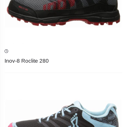
Inov-8 Roclite 280