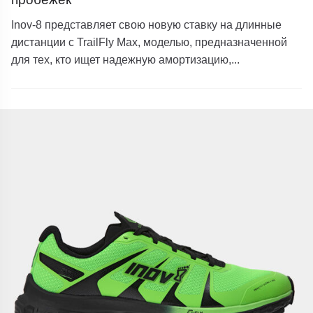
Inov-8 представляет свою новую ставку на длинные
дистанции с TrailFly Max, моделью, предназначенной
для тех, кто ищет надежную амортизацию,...