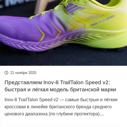
21 ноября 2025
Представляем Inov-8 TrailTalon Speed v2:
быстрая и лёгкая модель британской марки
Inov-8 TrailTalon Speed ​​​​v2 — самые быстрые и лёгкие
кроссовки в линейке британского бренда среднего
ценового диапазона (по глубине протектора)....