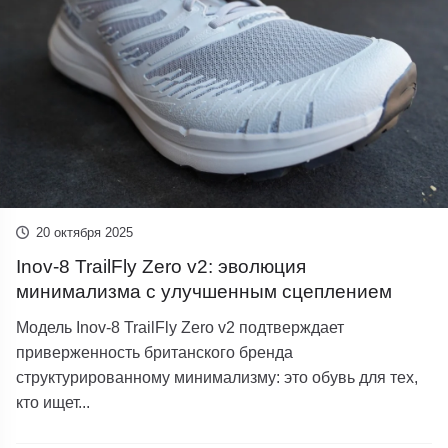
20 октября 2025
Inov-8 TrailFly Zero v2: эволюция
минимализма с улучшенным сцеплением
Модель Inov-8 TrailFly Zero v2 подтверждает
приверженность британского бренда
структурированному минимализму: это обувь для тех,
кто ищет...