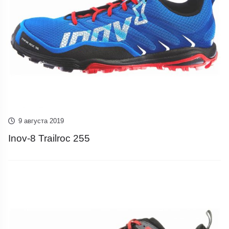
9 августа 2019
Inov-8 Trailroc 255