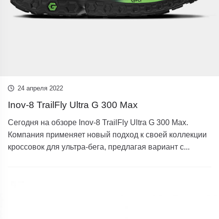
24 апреля 2022
Inov-8 TrailFly Ultra G 300 Max
Сегодня на обзоре Inov-8 TrailFly Ultra G 300 Max.
Компания применяет новый подход к своей коллекции
кроссовок для ультра-бега, предлагая вариант с...