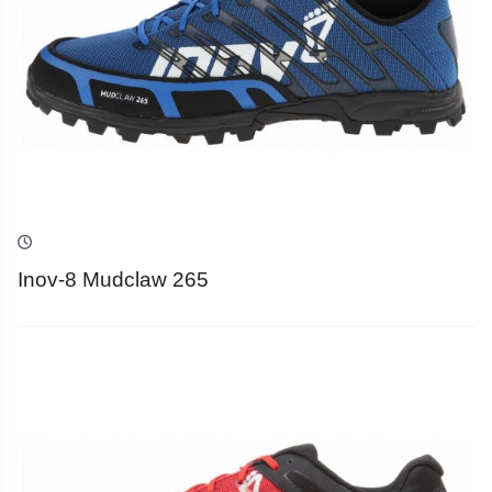
Inov-8 Mudclaw 265