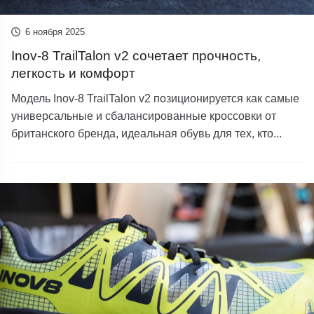
6 ноября 2025
Inov-8 TrailTalon v2 сочетает прочность,
легкость и комфорт
Модель Inov-8 TrailTalon v2 позиционируется как самые
универсальные и сбалансированные кроссовки от
британского бренда, идеальная обувь для тех, кто...