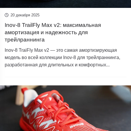
20 декабря 2025
Inov-8 TrailFly Max v2: максимальная
амортизация и надежность для
трейлраннинга
Inov-8 TraiFly Max v2 ​​— это самая амортизирующая
модель во всей коллекции Inov-8 для трейлраннинга,
разработанная для длительных и комфортных...