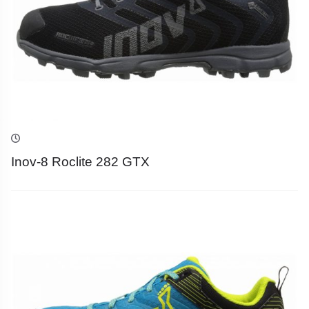
Inov-8 Roclite 282 GTX