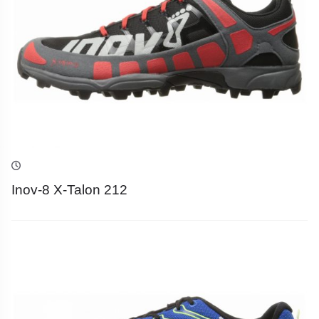
Inov-8 X-Talon 212