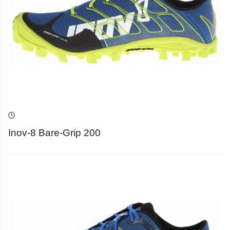
Inov-8 Bare-Grip 200