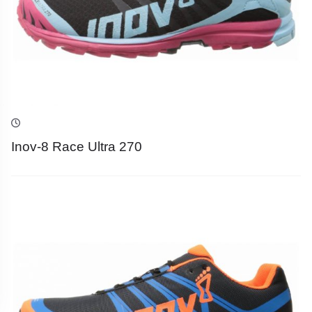
Inov-8 Race Ultra 270