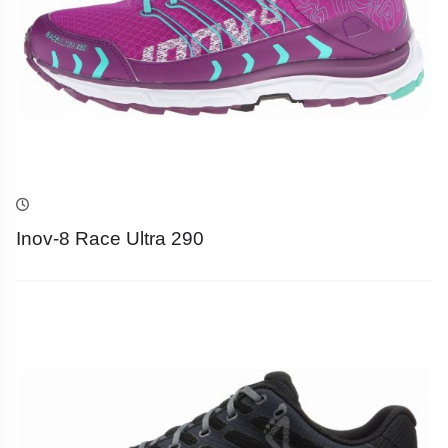
Inov-8 Race Ultra 290