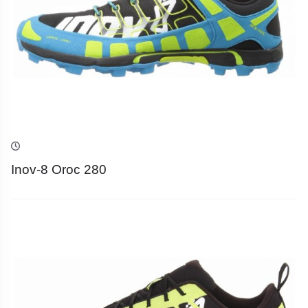
Inov-8 Oroc 280