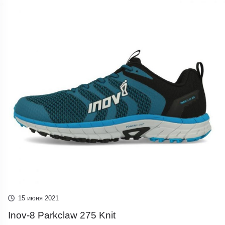
15 июня 2021
Inov-8 Parkclaw 275 Knit