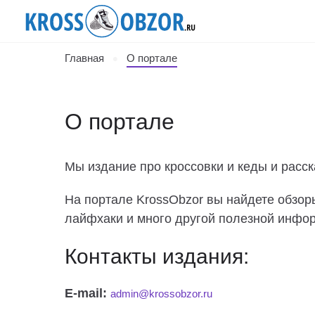
Главная
О портале
О портале
Мы издание про кроссовки и кеды и расск
На портале KrossObzor вы найдете обзоры
лайфхаки и много другой полезной инфор
Контакты издания:
E-mail:
admin@krossobzor.ru