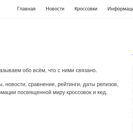
Главная
Новости
Кроссовки
Информац
азываем обо всём, что с ними связано.
, новости, сравнение, рейтинги, даты релизов,
мации посвященной миру кроссовок и кед.