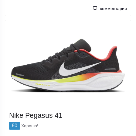
комментарии
Nike Pegasus 41
80
Хорошо!