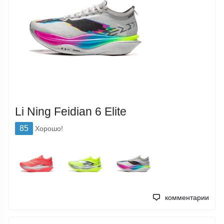
Li Ning Feidian 6 Elite
85
Хорошо!
комментарии