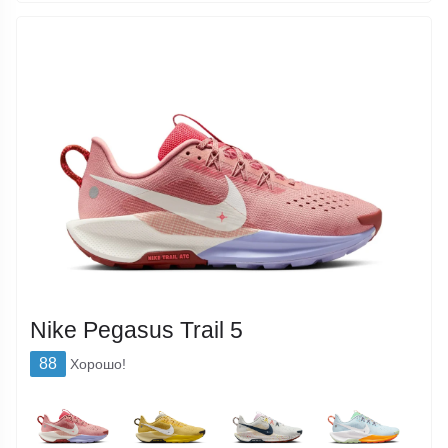
Nike Pegasus Trail 5
88
Хорошо!