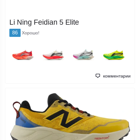
Li Ning Feidian 5 Elite
86
Хорошо!
комментарии