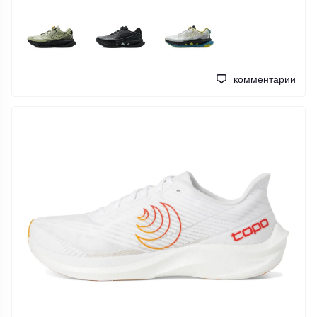
комментарии