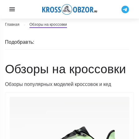
Главная
Обзоры на кроссовки
Подобравть:
Обзоры на кроссовки
Обзоры популярных моделей кроссовок и кед