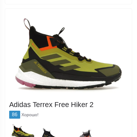
Adidas Terrex Free Hiker 2
86
Хорошо!