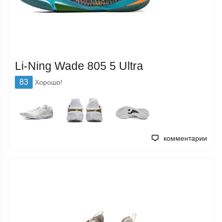
Li-Ning Wade 805 5 Ultra
83
Хорошо!
комментарии