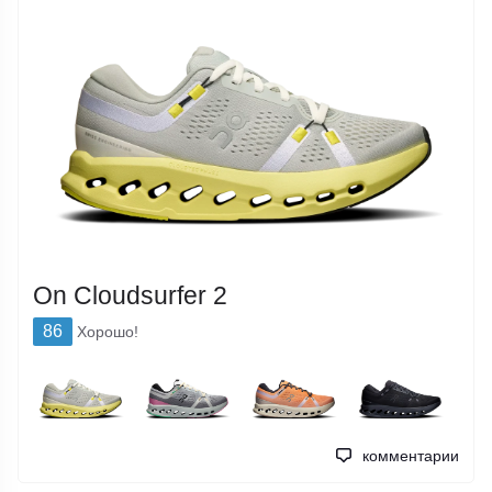
On Cloudsurfer 2
86
Хорошо!
комментарии