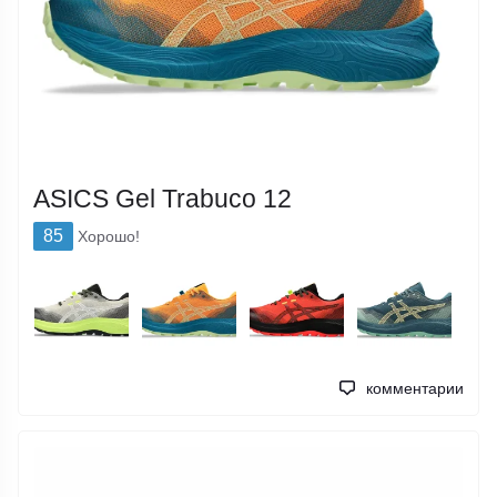
ASICS Gel Trabuco 12
85
Хорошо!
комментарии