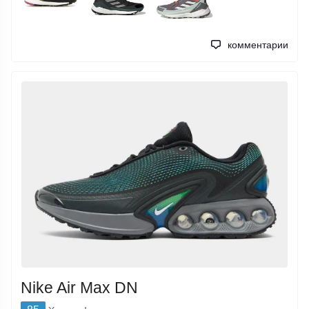
комментарии
Nike Air Max DN