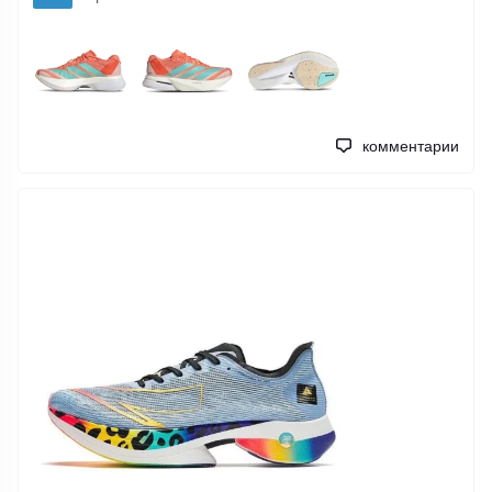
комментарии