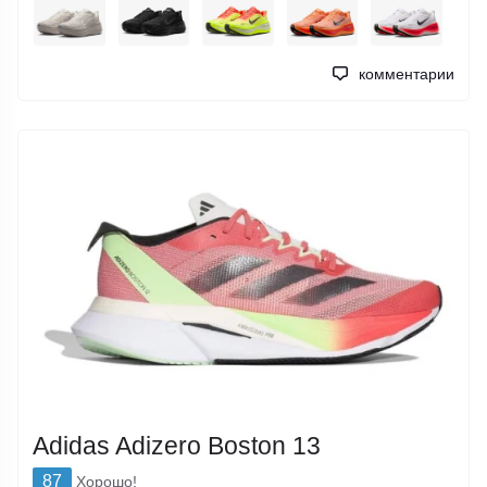
комментарии
Adidas Adizero Boston 13
87
Хорошо!