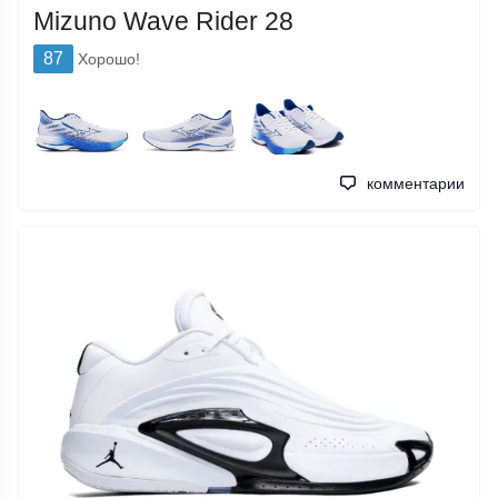
Mizuno Wave Rider 28
87
Хорошо!
комментарии