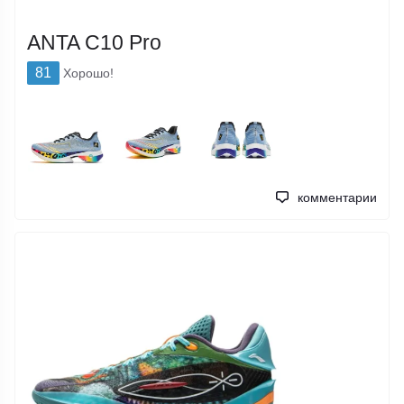
ANTA C10 Pro
81
Хорошо!
комментарии