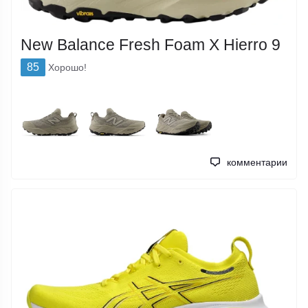
New Balance Fresh Foam X Hierro 9
85
Хорошо!
комментарии