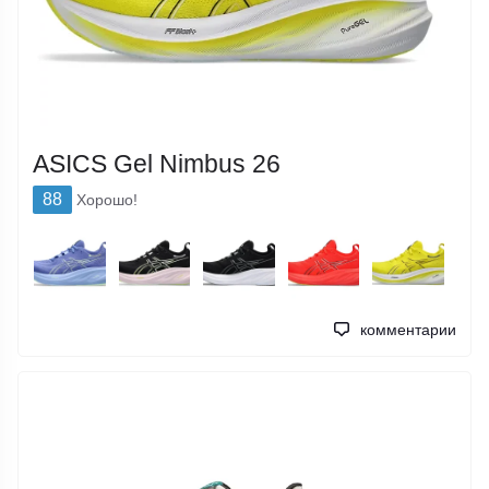
ASICS Gel Nimbus 26
88
Хорошо!
комментарии