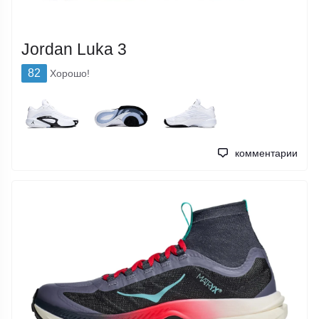
Jordan Luka 3
82
Хорошо!
комментарии