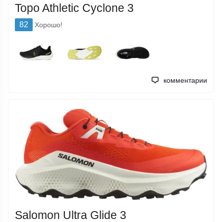
Topo Athletic Cyclone 3
82
Хорошо!
комментарии
Salomon Ultra Glide 3