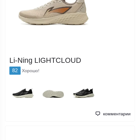
Li-Ning LIGHTCLOUD
82
Хорошо!
комментарии