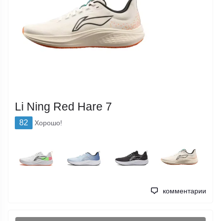
Li Ning Red Hare 7
82
Хорошо!
комментарии