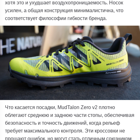
хотя это и ухудшает воздухопроницаемость. Носок
усилен, а общая конструкция минималистична, что
соответствует философии гибкости бренда.
Что касается посадки, MudTalon Zero v2 плотно
облегают среднюю и заднюю части стопы, обеспечивая
безопасность и точность движений, когда рельеф
требует максимального контроля. Эти кроссовки не
прощают ошибок, но могут стать отличным союзником