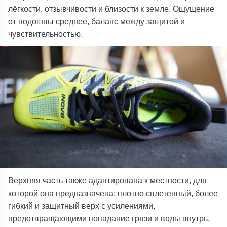
лёгкости, отзывчивости и близости к земле. Ощущение
от подошвы среднее, баланс между защитой и
чувствительностью.
Верхняя часть также адаптирована к местности, для
которой она предназначена: плотно сплетенный, более
гибкий и защитный верх с усилениями,
предотвращающими попадание грязи и воды внутрь,