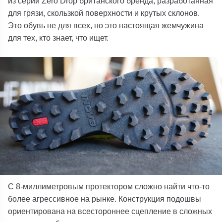
из серии Zero Drop британского бренда, разработанная
для грязи, скользкой поверхности и крутых склонов.
Это обувь не для всех, но это настоящая жемчужина
для тех, кто знает, что ищет.
С 8-миллиметровым протектором сложно найти что-то
более агрессивное на рынке. Конструкция подошвы
ориентирована на всестороннее сцепление в сложных