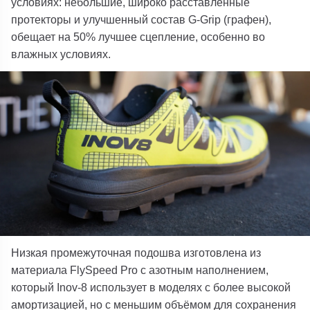
условиях: небольшие, широко расставленные
протекторы и улучшенный состав G-Grip (графен),
обещает на 50% лучшее сцепление, особенно во
влажных условиях.
Низкая промежуточная подошва изготовлена ​​из
материала FlySpeed ​​Pro с азотным наполнением,
который
Inov-8
использует в моделях с более высокой
амортизацией, но с меньшим объёмом для сохранения