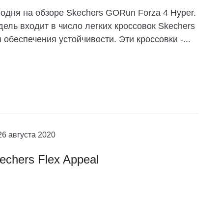
одня на обзоре Skechers GORun Forza 4 Hyper.
ель входит в число легких кроссовок Skechers
 обеспечения устойчивости. Эти кроссовки -...
26 августа 2020
echers Flex Appeal