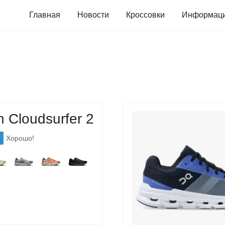
Главная
Новости
Кроссовки
Информац
 Cloudsurfer 2
Хорошо!