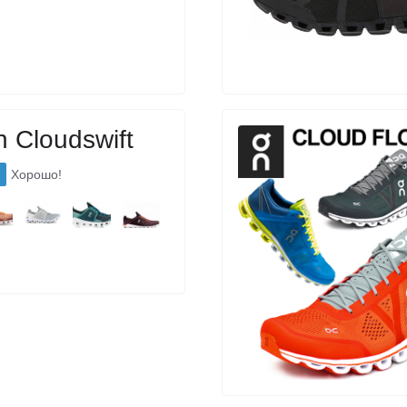
 Cloudswift
Хорошо!