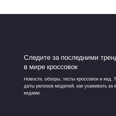
Следите за последними тре
в мире кроссовок
Новости, обзоры, тесты кроссовок и кед. 
даты релизов моделей, как ухаживать за 
кедами.