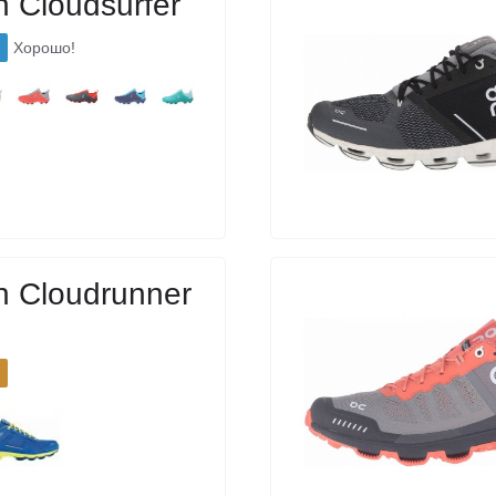
 Cloudsurfer
Хорошо!
 Cloudrunner