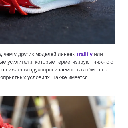
, чем у других моделей линеек
Trailfly
или
вые усилители, которые герметизируют нижнюю
то снижает воздухопроницаемость в обмен на
оприятных условиях. Также имеется