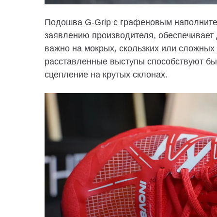
Подошва G-Grip с графеновым наполните
заявлению производителя, обеспечивает 
важно на мокрых, скользких или сложных
расставленные выступы способствуют бы
сцепление на крутых склонах.