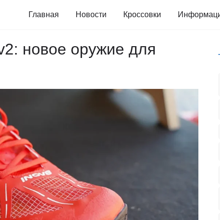
Главная
Новости
Кроссовки
Информац
v2: новое оружие для