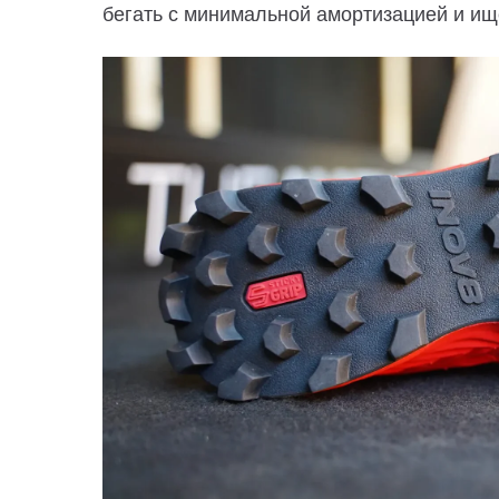
бегать с минимальной амортизацией и ищ