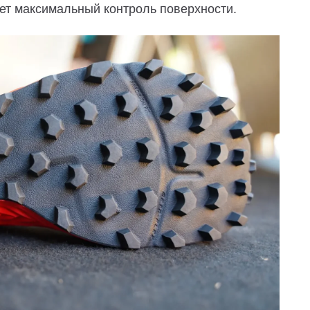
ет максимальный контроль поверхности.