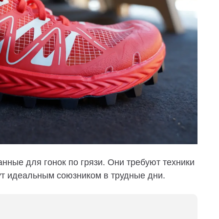
данные для гонок по грязи. Они требуют техники
нут идеальным союзником в трудные дни.