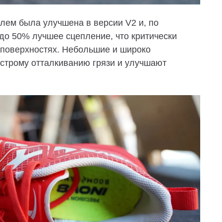
лем была улучшена в версии V2 и, по
до 50% лучшее сцепление, что критически
 поверхностях. Небольшие и широко
строму отталкиванию грязи и улучшают