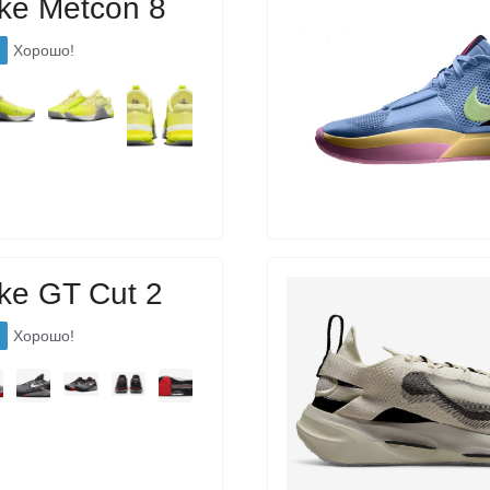
ke Metcon 8
Хорошо!
ke GT Cut 2
Хорошо!