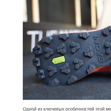
Одной из ключевых особенностей этой м