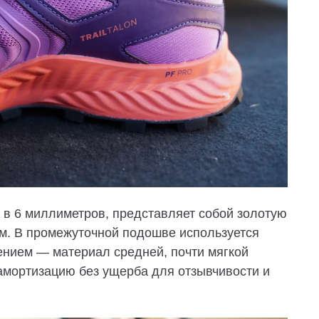
в 6 миллиметров, представляет собой золотую
м. В промежуточной подошве используется
нением — материал средней, почти мягкой
мортизацию без ущерба для отзывчивости и