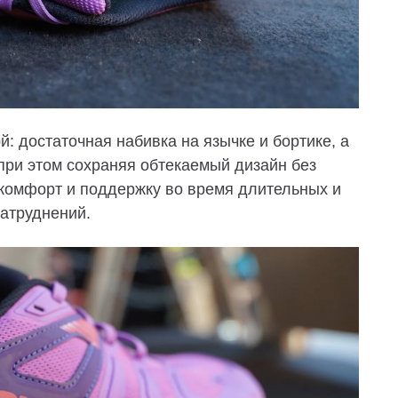
: достаточная набивка на язычке и бортике, а
 при этом сохраняя обтекаемый дизайн без
 комфорт и поддержку во время длительных и
затруднений.