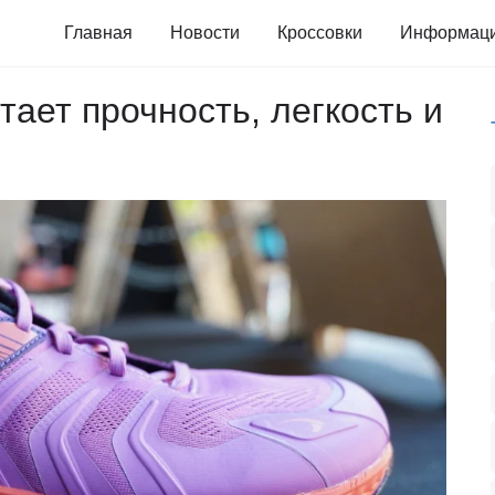
Главная
Новости
Кроссовки
Информац
четает прочность, легкость и