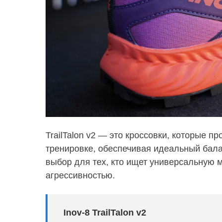
TrailTalon v2 — это кроссовки, которые п
тренировке, обеспечивая идеальный бал
выбор для тех, кто ищет универсальную 
агрессивностью.
Inov-8 TrailTalon v2