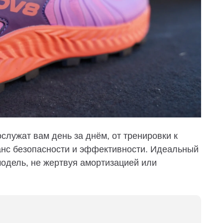
рослужат вам день за днём, от тренировки к
анс безопасности и эффективности. Идеальный
модель, не жертвуя амортизацией или