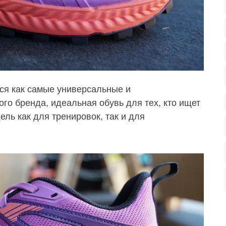
ся как самые универсальные и
го бренда, идеальная обувь для тех, кто ищет
ль как для тренировок, так и для