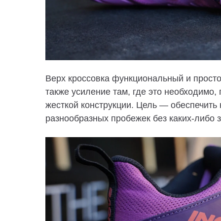
Верх кроссовка функциональный и простой
также усиление там, где это необходимо,
жесткой конструкции. Цель — обеспечить
разнообразных пробежек без каких-либо 