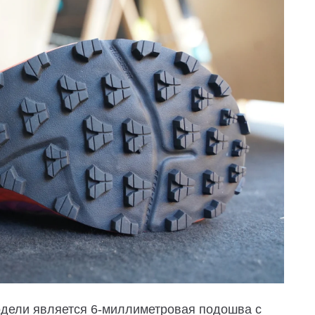
одели является 6-миллиметровая подошва с