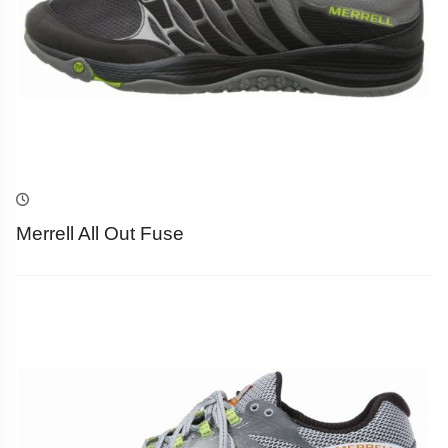
Merrell All Out Fuse