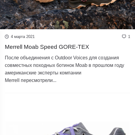
4 марта 2021
1
Merrell Moab Speed GORE-TEX
После объединения с Outdoor Voices для создания
совместных походных ботинок Moab в прошлом году
американские эксперты компании
Merrell пересмотрели...