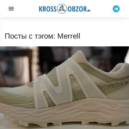
Посты с тэгом: Merrell