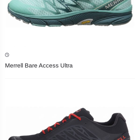
Merrell Bare Access Ultra