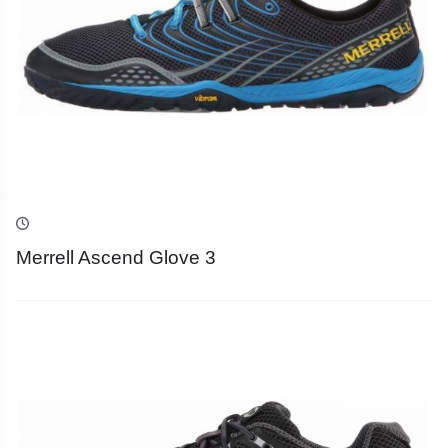
Merrell Ascend Glove 3