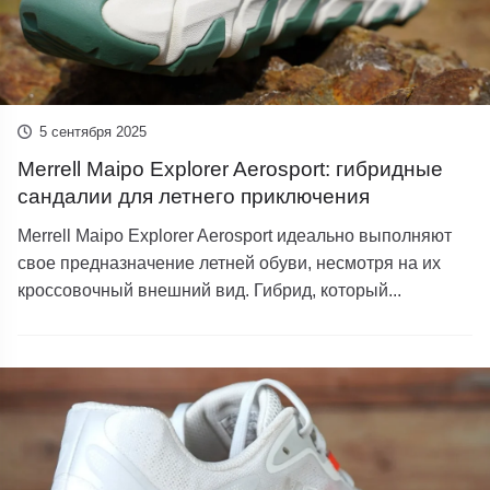
5 сентября 2025
Merrell Maipo Explorer Aerosport: гибридные
сандалии для летнего приключения
Merrell Maipo Explorer Aerosport идеально выполняют
свое предназначение летней обуви, несмотря на их
кроссовочный внешний вид. Гибрид, который...