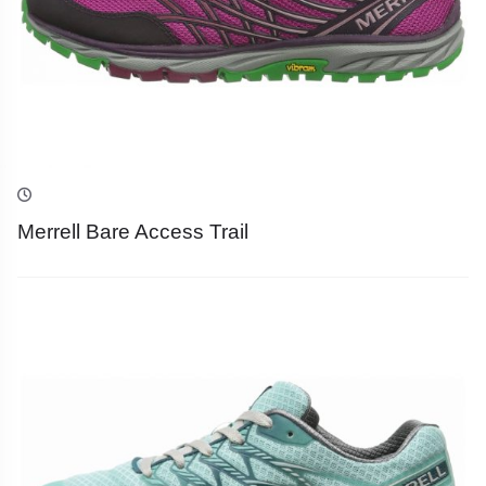
Merrell Bare Access Trail