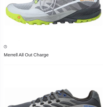
Merrell All Out Charge