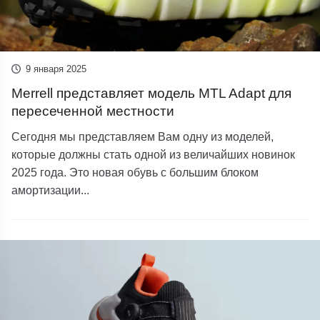
9 января 2025
Merrell представляет модель MTL Adapt для
пересеченной местности
Сегодня мы представляем Вам одну из моделей,
которые должны стать одной из величайших новинок
2025 года. Это новая обувь с большим блоком
амортизации...