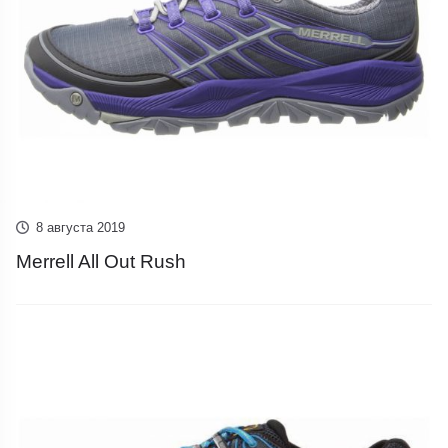
8 августа 2019
Merrell All Out Rush