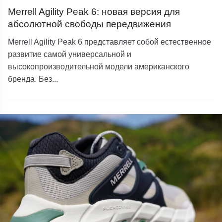
Merrell Agility Peak 6: новая версия для
абсолютной свободы передвижения
Merrell Agility Peak 6 представляет собой естественное
развитие самой универсальной и
высокопроизводительной модели американского
бренда. Без...