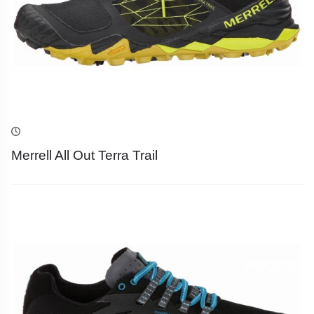
Merrell All Out Terra Trail