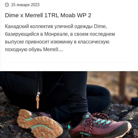
15 января 2023
Dime x Merrell 1TRL Moab WP 2
Канадский коллектив уличной одежды Dime,
базирующийся в Монреале, в своем последнем
выпуске привносит изюминку в классическую
походную обувь Merrell....