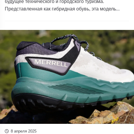
будущее технического и городского туризма.
Представленная как гибридная обувь, эта модель...
8 апреля 2025