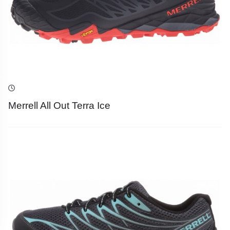
Merrell All Out Terra Ice