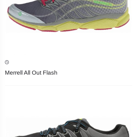
Merrell All Out Flash