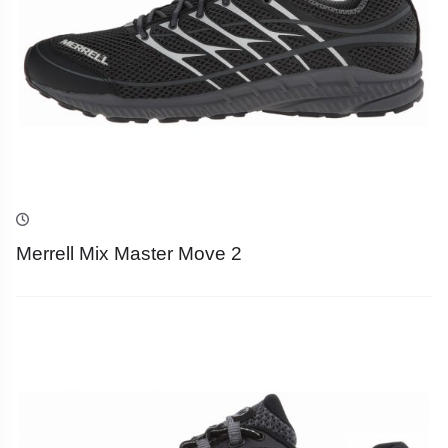
Merrell Mix Master Move 2