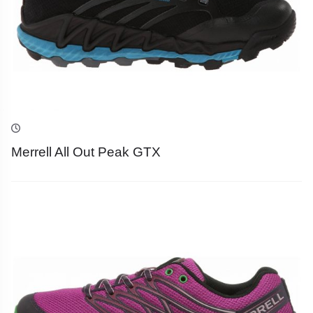
Merrell All Out Peak GTX