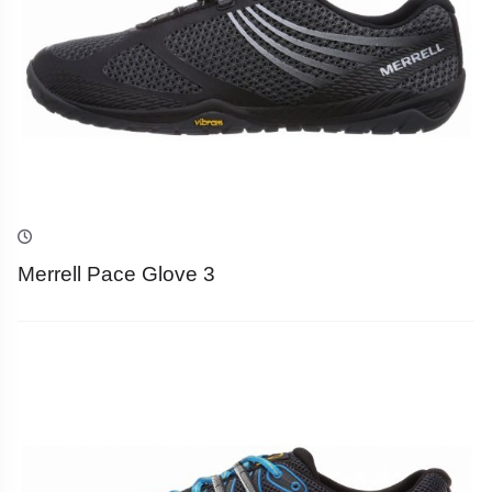
Merrell Pace Glove 3