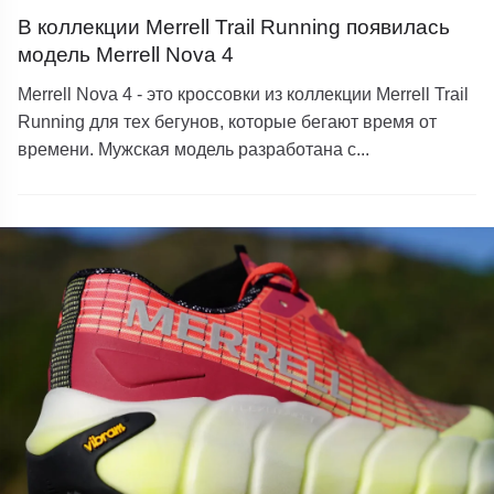
В коллекции Merrell Trail Running появилась
модель Merrell Nova 4
Merrell Nova 4 - это кроссовки из коллекции Merrell Trail
Running для тех бегунов, которые бегают время от
времени. Мужская модель разработана с...