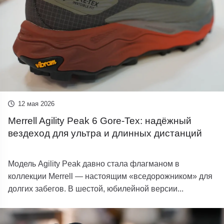
12 мая 2026
Merrell Agility Peak 6 Gore-Tex: надёжный
вездеход для ультра и длинных дистанций
Модель Agility Peak давно стала флагманом в
коллекции Merrell — настоящим «вседорожником» для
долгих забегов. В шестой, юбилейной версии...