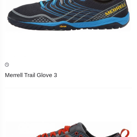
Merrell Trail Glove 3