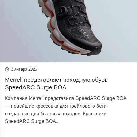
3 января 2025
Merrell представляет походную обувь
SpeedARC Surge BOA
Компания Merrell представила SpeedARC Surge BOA
— новейшие кроссовки для трейлового бега,
созданные для быстрых походов. Кроссовки
SpeedARC Surge BOA...