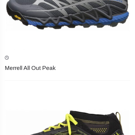
Merrell All Out Peak