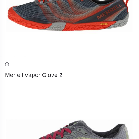
Merrell Vapor Glove 2