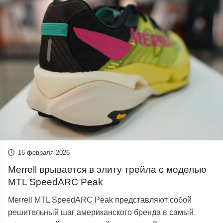
16 февраля 2026
Merrell врывается в элиту трейла с моделью
MTL SpeedARC Peak
Merrell MTL SpeedARC Peak представляют собой
решительный шаг американского бренда в самый