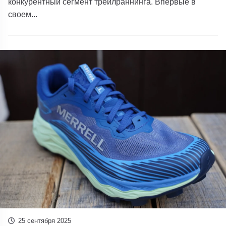
конкурентный сегмент трейлраннинга. Впервые в
своем...
25 сентября 2025