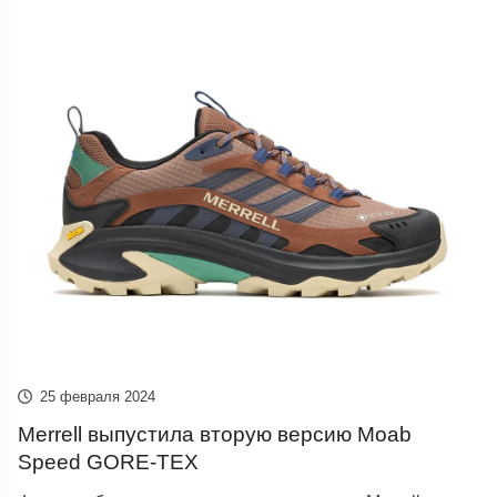
25 февраля 2024
Merrell выпустила вторую версию Moab
Speed GORE-TEX