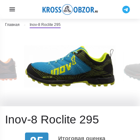
Главная
Inov-8 Roclite 295
Inov-8 Roclite 295
Итоговая оценка