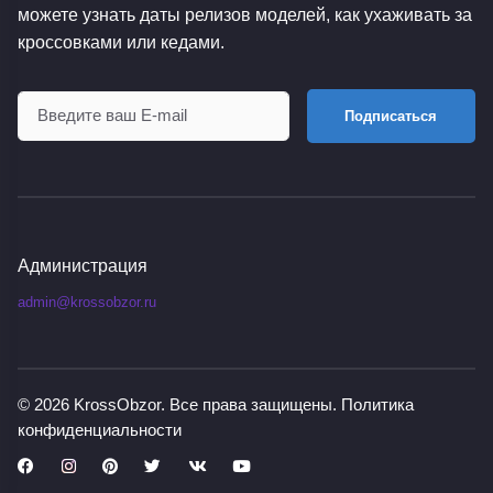
можете узнать даты релизов моделей, как ухаживать за
кроссовками или кедами.
Подписаться
Администрация
admin@krossobzor.ru
© 2026
KrossObzor
. Все права защищены.
Политика
конфиденциальности