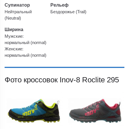
Супинатор
Рельеф
Нейтральный
Бездорожье (Trail)
(Neutral)
Ширина
Мужские:
нормальный (normal)
Женские:
нормальный (normal)
Фото кроссовок Inov-8 Roclite 295