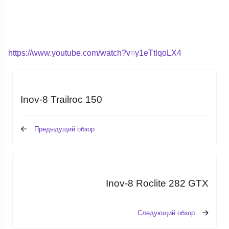
https://www.youtube.com/watch?v=y1eTtlqoLX4
Inov-8 Trailroc 150
Предыдущий обзор
Inov-8 Roclite 282 GTX
Следующий обзор