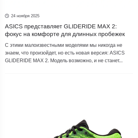
24 ноября 2025
ASICS представляет GLIDERIDE MAX 2:
фокус на комфорте для длинных пробежек
С этими малоизвестными моделями мы никогда не
знаем, что произойдет, но есть новая версия: ASICS
GLIDERIDE MAX 2. Модель возможно, и не станет...