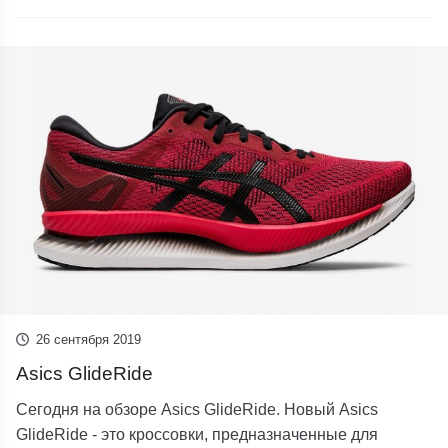
26 сентября 2019
Asics GlideRide
Сегодня на обзоре Asics GlideRide. Новый Asics
GlideRide - это кроссовки, предназначенные для