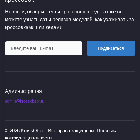
Новости, обзоры, тесты кроссовок и кед. Так же вы
можете узнать даты релизов моделей, как ухаживать за
кроссовками или кедами.
Подписаться
Администрация
admin@krossobzor.ru
© 2026
KrossObzor
. Все права защищены.
Политика
конфиденциальности