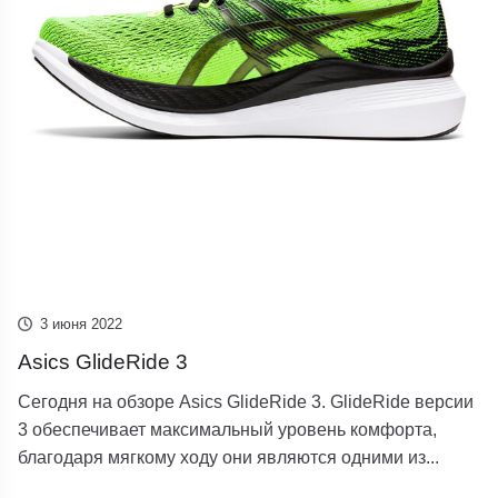
3 июня 2022
Asics GlideRide 3
Сегодня на обзоре Asics GlideRide 3. GlideRide версии
3 обеспечивает максимальный уровень комфорта,
благодаря мягкому ходу они являются одними из...