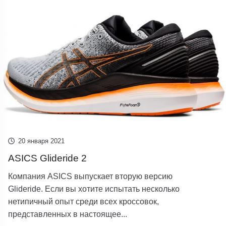
20 января 2021
ASICS Glideride 2
Компания ASICS выпускает вторую версию
Glideride. Если вы хотите испытать несколько
нетипичный опыт среди всех кроссовок,
представленных в настоящее...