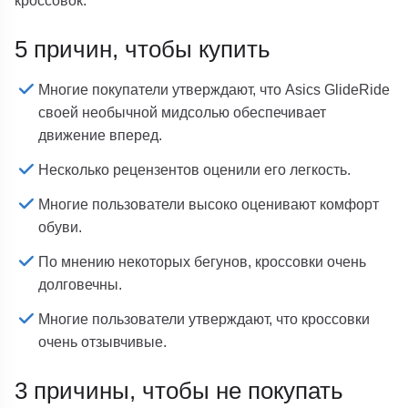
кроссовок:
5 причин, чтобы купить
Многие покупатели утверждают, что Asics GlideRide
своей необычной мидсолью обеспечивает
движение вперед.
Несколько рецензентов оценили его легкость.
Многие пользователи высоко оценивают комфорт
обуви.
По мнению некоторых бегунов, кроссовки очень
долговечны.
Многие пользователи утверждают, что кроссовки
очень отзывчивые.
3 причины, чтобы не покупать