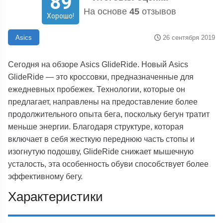
89
На основе
45
отзывов
Хорошо!
26 сентября 2019
Asics
Сегодня на обзоре Asics GlideRide. Новый Asics
GlideRide — это кроссовки, предназначенные для
ежедневных пробежек. Технологии, которые он
предлагает, направлены на предоставление более
продолжительного опыта бега, поскольку бегун тратит
меньше энергии. Благодаря структуре, которая
включает в себя жесткую переднюю часть стопы и
изогнутую подошву, GlideRide снижает мышечную
усталость, эта особенность обуви способствует более
эффективному бегу.
Характеристики