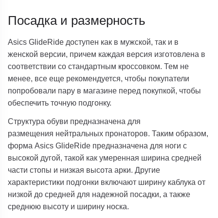
Посадка и размерность
Asics GlideRide доступен как в мужской, так и в
женской версии, причем каждая версия изготовлена ​​в
соответствии со стандартным кроссовком. Тем не
менее, все еще рекомендуется, чтобы покупатели
попробовали пару в магазине перед покупкой, чтобы
обеспечить точную подгонку.
Структура обуви предназначена для
размещения нейтральных пронаторов. Таким образом,
форма Asics GlideRide предназначена для ноги с
высокой дугой, такой как умеренная ширина средней
части стопы и низкая высота арки. Другие
характеристики подгонки включают ширину каблука от
низкой до средней для надежной посадки, а также
среднюю высоту и ширину носка.