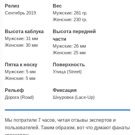
Релиз
Вес
Сентябрь 2019
Мужские: 281 гр.
Женские: 230 гр.
Высота каблука
Высота передней
Мужские: 31 мм
части
Женские: 30 мм
Мужские: 26 мм
Женские: 25 мм
Пятка к носку
Поверхность
Мужские: 5 мм
Улица (Street)
Женские: 5 мм
Рельеф
Фиксация
Дорога (Road)
Шнуровка (Lace-Up)
Мы потратили 7 часов, читая отзывы экспертов и
пользователей. Таким образом, вот что думают фанаты