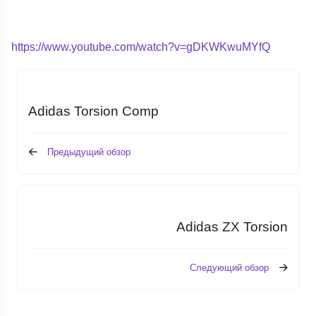
https://www.youtube.com/watch?v=gDKWKwuMYfQ
Adidas Torsion Comp
Предыдущий обзор
Adidas ZX Torsion
Следующий обзор