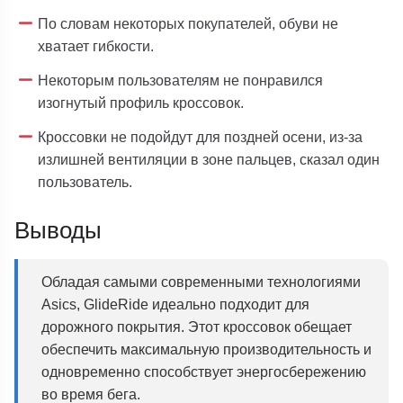
По словам некоторых покупателей, обуви не
хватает гибкости.
Некоторым пользователям не понравился
изогнутый профиль кроссовок.
Кроссовки не подойдут для поздней осени, из-за
излишней вентиляции в зоне пальцев, сказал один
пользователь.
Выводы
Обладая самыми современными технологиями
Asics, GlideRide идеально подходит для
дорожного покрытия. Этот кроссовок обещает
обеспечить максимальную производительность и
одновременно способствует энергосбережению
во время бега.