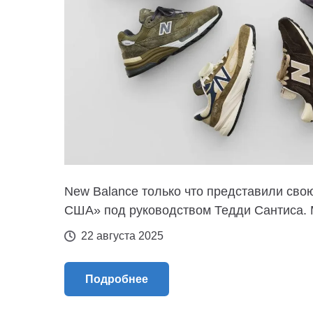
New Balance только что представили сво
США» под руководством Тедди Сантиса. М
22 августа 2025
Подробнее