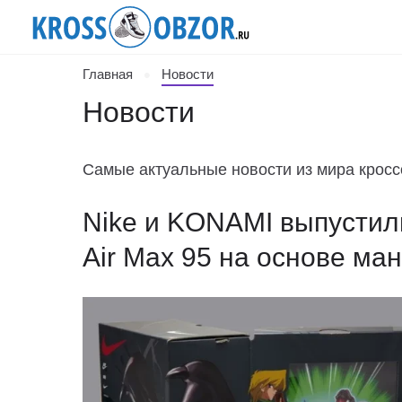
Главная
Новости
Новости
Самые актуальные новости из мира кросс
Nike и KONAMI выпусти
Air Max 95 на основе ман