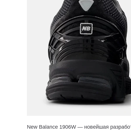
New Balance 1906W — новейшая разработ