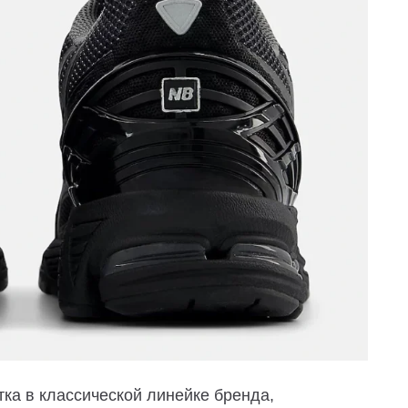
ка в классической линейке бренда,