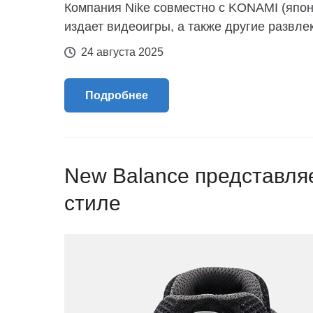
Компания Nike совместно с KONAMI (япон
издает видеоигры, а также другие развле
24 августа 2025
Подробнее
New Balance представля
стиле