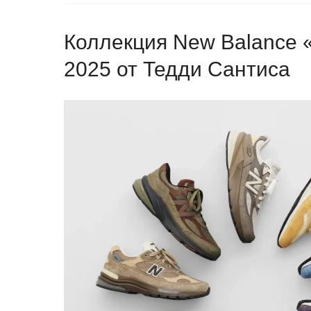
Коллекция New Balance 
2025 от Тедди Сантиса