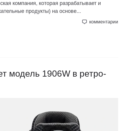
ская компания, которая разрабатывает и
кательные продукты) на основе...
комментарии
ет модель 1906W в ретро-