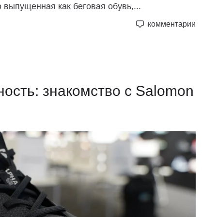
выпущенная как беговая обувь,...
комментарии
ость: знакомство с Salomon