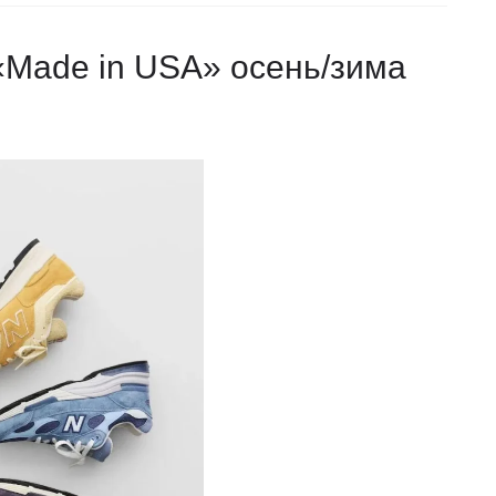
«Made in USA» осень/зима