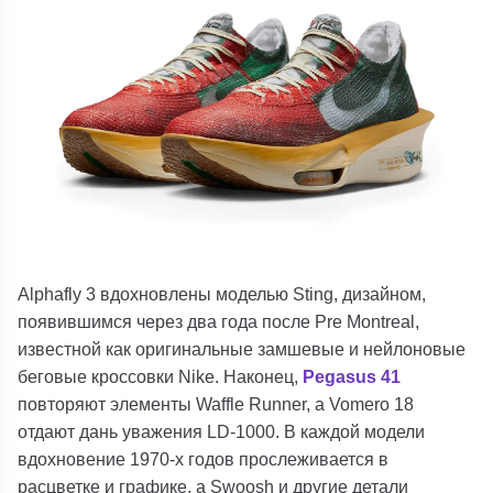
Alphafly 3 вдохновлены моделью Sting, дизайном,
появившимся через два года после Pre Montreal,
известной как оригинальные замшевые и нейлоновые
беговые кроссовки Nike. Наконец,
Pegasus 41
повторяют элементы Waffle Runner, а Vomero 18
отдают дань уважения LD-1000. В каждой модели
вдохновение 1970-х годов прослеживается в
расцветке и графике, а Swoosh и другие детали