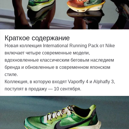
Краткое содержание
Новая коллекция International Running Pack от Nike
включает четыре современные модели,
вдохновленные классическим беговым наследием
бренда и обновленные в современном японском
стиле.
Коллекция, в которую входят Vaporfly 4 и Alphafly 3,
поступят в продажу — 10 сентября.