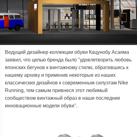
Ведущий дизайнер коллекции обуви Кацунобу Асаяма
заявил, что целью бренда было "удовлетворить любовь
японских бегунов к винтажному стилю, обратившись к
нашему архиву и применив некоторые из наших
классических дизайнов к современным силуэтам Nike
Running, тем самым привнеся этот любимый
сообществом винтажный образ в наши последние
инновационные модели обуви".