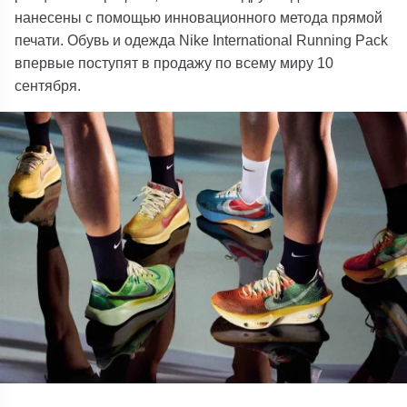
нанесены с помощью инновационного метода прямой
печати.
Обувь и одежда Nike International Running Pack
впервые поступят в продажу по всему миру 10
сентября.