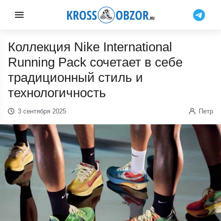
Коллекция Nike International
Running Pack сочетает в себе
традиционный стиль и
технологичность
3 сентября 2025
Петр