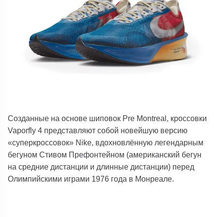
Созданные на основе шиповок Pre Montreal, кроссовки
Vaporfly 4 представляют собой новейшую версию
«суперкроссовок» Nike, вдохновлённую легендарным
бегуном Стивом Префонтейном (американский бегун
на средние дистанции и длинные дистанции) перед
Олимпийскими играми 1976 года в Монреале.