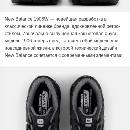
New Balance 1906W — новейшая разработка в
классической линейке бренда, вдохновлённой ретро-
стилем. Изначально выпущенная как беговая обувь,
модель 1906 теперь представляет собой модель для
повседневной жизни, в которой технический дизайн
New Balance сочетается с современными элементами.