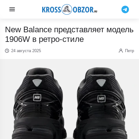
New Balance представляет модель
1906W в ретро-стиле
24 августа 2025
Петр