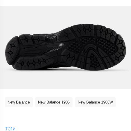
New Balance
New Balance 1906
New Balance 1906W
Тэги