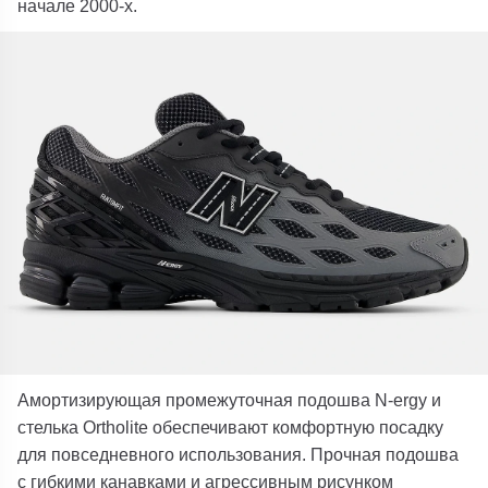
начале 2000-х.
Амортизирующая промежуточная подошва N-ergy и
стелька Ortholite обеспечивают комфортную посадку
для повседневного использования. Прочная подошва
с гибкими канавками и агрессивным рисунком