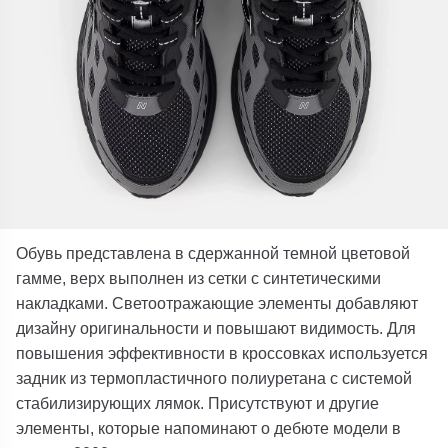
Обувь представлена в сдержанной темной цветовой
гамме, верх выполнен из сетки с синтетическими
накладками. Светоотражающие элементы добавляют
дизайну оригинальности и повышают видимость. Для
повышения эффективности в кроссовках используется
задник из термопластичного полиуретана с системой
стабилизирующих лямок. Присутствуют и другие
элементы, которые напоминают о дебюте модели в