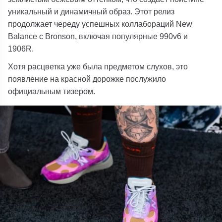
уникальный и динамичный образ.
Этот релиз
продолжает череду успешных коллабораций New
Balance с Bronson, включая популярные 990v6 и
1906R.
Хотя расцветка уже была предметом слухов, это
появление на красной дорожке послужило
официальным тизером.