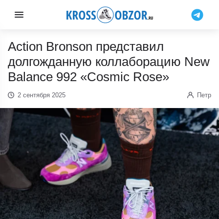
Action Bronson представил
долгожданную коллаборацию New
Balance 992 «Cosmic Rose»
2 сентября 2025
Петр