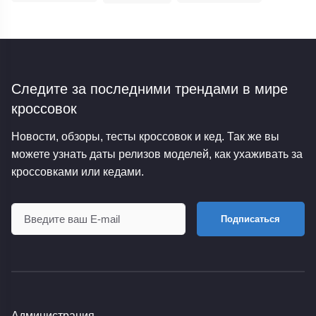
Следите за последними трендами
в мире
кроссовок
Новости, обзоры, тесты кроссовок и кед. Так же вы
можете узнать даты релизов моделей, как ухаживать за
кроссовками или кедами.
Подписаться
Администрация