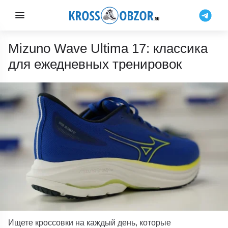
Mizuno Wave Ultima 17: классика
для ежедневных тренировок
Ищете кроссовки на каждый день, которые