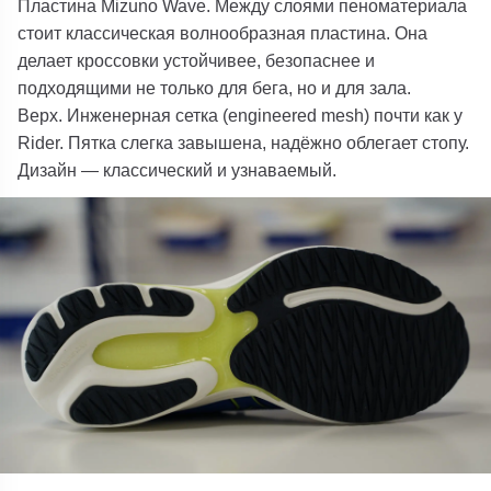
Пластина Mizuno Wave.
Между слоями пеноматериала
стоит классическая волнообразная пластина. Она
делает кроссовки устойчивее, безопаснее и
подходящими не только для бега, но и для зала.
Верх.
Инженерная сетка (engineered mesh) почти как у
Rider. Пятка слегка завышена, надёжно облегает стопу.
Дизайн — классический и узнаваемый.