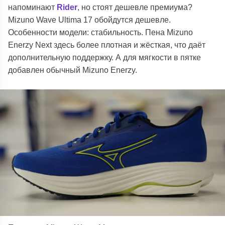
напоминают
Rider
, но стоят дешевле премиума?
Mizuno Wave Ultima 17 обойдутся дешевле.
Особенности модели:
стабильность.
Пена Mizuno
Enerzy Next здесь более плотная и жёсткая, что даёт
дополнительную поддержку. А для мягкости в пятке
добавлен обычный Mizuno Enerzy.