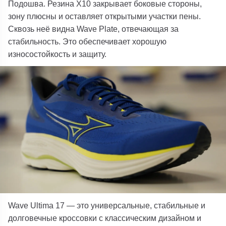
Подошва.
Резина X10 закрывает боковые стороны,
зону плюсны и оставляет открытыми участки пены.
Сквозь неё видна Wave Plate, отвечающая за
стабильность. Это обеспечивает хорошую
износостойкость и защиту.
Wave Ultima 17 — это универсальные, стабильные и
долговечные кроссовки с классическим дизайном и