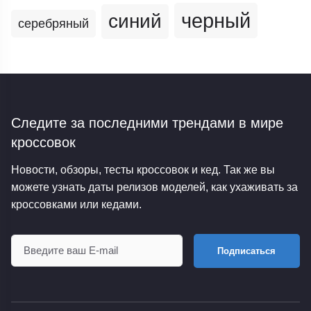
черный
синий
серебряный
Следите за последними трендами
в мире
кроссовок
Новости, обзоры, тесты кроссовок и кед. Так же вы
можете узнать даты релизов моделей, как ухаживать за
кроссовками или кедами.
Подписаться