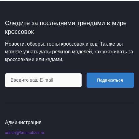
Следите за последними трендами
в мире
кроссовок
Новости, обзоры, тесты кроссовок и кед. Так же вы
можете узнать даты релизов моделей, как ухаживать за
кроссовками или кедами.
Подписаться
Администрация
admin@krossobzor.ru