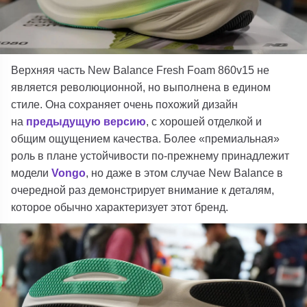
Верхняя часть
New Balance
Fresh Foam 860v15
не
является революционной, но выполнена в едином
стиле. Она сохраняет очень похожий дизайн
на
предыдущую версию
, с хорошей отделкой и
общим ощущением качества. Более «премиальная»
роль в плане устойчивости по-прежнему принадлежит
модели
Vongo
, но даже в этом случае
New Balance
в
очередной раз демонстрирует внимание к деталям,
которое обычно характеризует этот бренд.