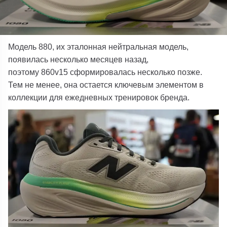
Модель
880
, их эталонная нейтральная модель,
появилась несколько месяцев назад,
поэтому
860v15
сформировалась несколько позже.
Тем не менее, она остается ключевым элементом в
коллекции для ежедневных тренировок бренда.