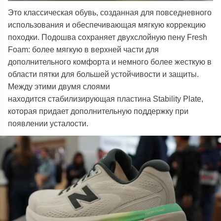
Это классическая обувь, созданная для повседневного
использования и обеспечивающая мягкую коррекцию
походки. Подошва сохраняет двухслойную пену
Fresh
Foam
: более мягкую в верхней части для
дополнительного комфорта и немного более жесткую в
области пятки для большей устойчивости и защиты.
Между этими двумя слоями
находится
стабилизирующая пластина Stability Plate
,
которая придает дополнительную поддержку при
появлении усталости.