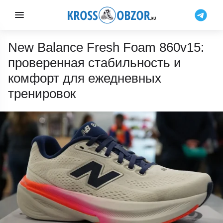
New Balance Fresh Foam 860v15:
проверенная стабильность и
комфорт для ежедневных
тренировок