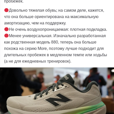
пробежек.
Довольно тяжелая обувь; на самом деле, кажется,
что она больше ориентирована на максимальную
амортизацию, чем на поддержку.
Не очень воздухопроницаемая: плотная подкладка.
Менее универсальная. Изначально разработанная
как родственная модель
880
, теперь она больше
похожа на серию
More
, поэтому лучше подходит для
длительных пробежек в медленном темпе или ходьбы
(а не для ежедневных тренировок).