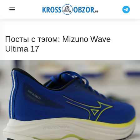
Посты с тэгом: Mizuno Wave
Ultima 17