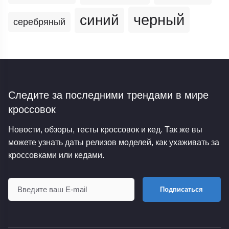
черный
синий
серебряный
Следите за последними трендами
в мире
кроссовок
Новости, обзоры, тесты кроссовок и кед. Так же вы
можете узнать даты релизов моделей, как ухаживать за
кроссовками или кедами.
Подписаться