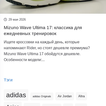
29 мая 2026
Mizuno Wave Ultima 17: классика для
ежедневных тренировок
Ищете кроссовки на каждый день, которые
напоминают Rider, но стоят дешевле премиума?
Mizuno Wave Ultima 17 обойдутся дешевле.
Особенности модели:...
Тэги
adidas
Altra
Air Jordan
adidas Originals