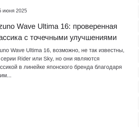
5 июня 2025
zuno Wave Ultima 16: проверенная
ассика с точечными улучшениями
uno Wave Ultima 16, возможно, не так известны,
 серии Rider или Sky, но они являются
ссикой в ​​линейке японского бренда благодаря
им...