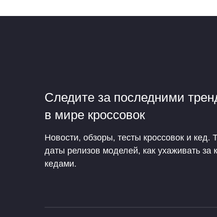
Следите за последними тре
в мире кроссовок
Новости, обзоры, тесты кроссовок и кед. 
даты релизов моделей, как ухаживать за 
кедами.