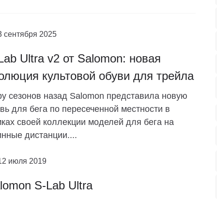
3 сентября 2025
Lab Ultra v2 от Salomon: новая
олюция культовой обуви для трейла
у сезонов назад Salomon представила новую
вь для бега по пересеченной местности в
ках своей коллекции моделей для бега на
нные дистанции....
12 июля 2019
lomon S-Lab Ultra