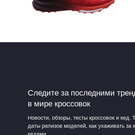
Следите за последними тре
в мире кроссовок
Новости, обзоры, тесты кроссовок и кед. 
даты релизов моделей, как ухаживать за 
кедами.