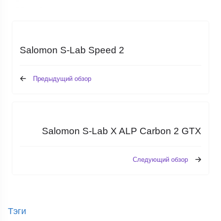
Salomon S-Lab Speed 2
Предыдущий обзор
Salomon S-Lab X ALP Carbon 2 GTX
Следующий обзор
Тэги