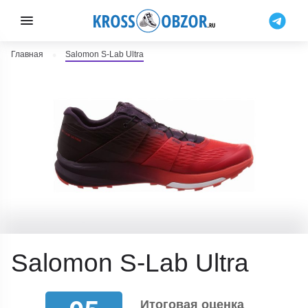
Главная
Salomon S-Lab Ultra
Salomon S-Lab Ultra
Итоговая оценка