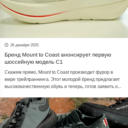
26 декабря 2025
Бренд Mount to Coast анонсирует первую
шоссейную модель C1
Скажем прямо, Mount to Coast производит фурор в
мире трейлраннинга. Этот молодой бренд предлагает
высококачественную обувь и теперь, готов заявить о...