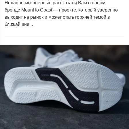
Недавно мы впервые рассказали Вам о новом
бренде Mount to Coast — проекте, который уверенно
выходит на рынок и может стать горячей темой в
ближайшие...