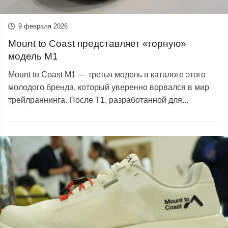
9 февраля 2026
Mount to Coast представляет «горную»
модель M1
Mount to Coast M1 — третья модель в каталоге этого
молодого бренда, который уверенно ворвался в мир
трейлраннинга. После T1, разработанной для...