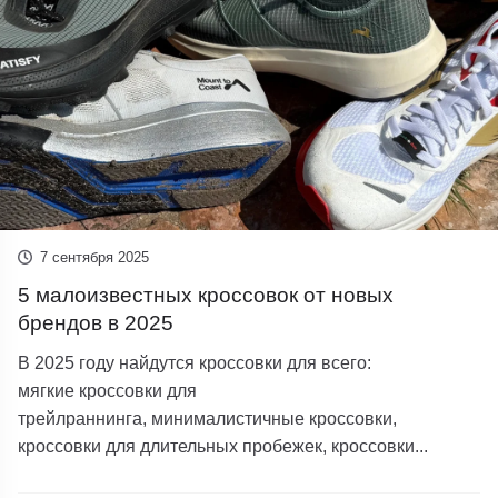
7 сентября 2025
5 малоизвестных кроссовок от новых
брендов в 2025
В 2025 году найдутся кроссовки для всего:
мягкие кроссовки для
трейлраннинга, минималистичные кроссовки,
кроссовки для длительных пробежек, кроссовки...