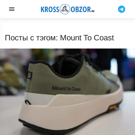
Посты с тэгом: Mount To Coast