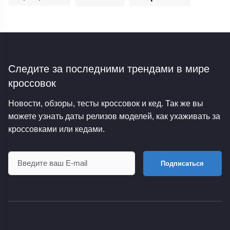
Следите за последними трендами
в мире
кроссовок
Новости, обзоры, тесты кроссовок и кед. Так же вы
можете узнать даты релизов моделей, как ухаживать за
кроссовками или кедами.
Подписаться