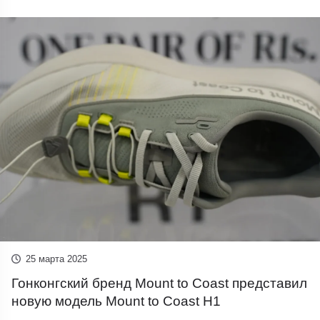
25 марта 2025
Гонконгский бренд Mount to Coast представил
новую модель Mount to Coast H1