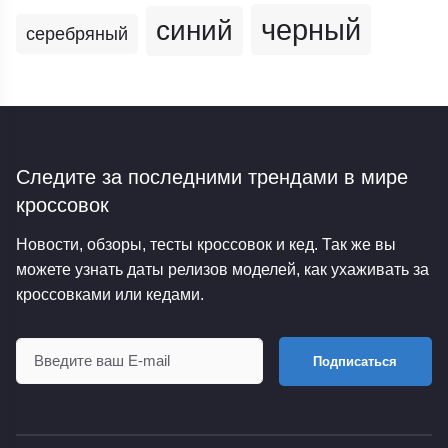
черный
синий
серебряный
Следите за последними трендами
в мире
кроссовок
Новости, обзоры, тесты кроссовок и кед. Так же вы
можете узнать даты релизов моделей, как ухаживать за
кроссовками или кедами.
Подписаться