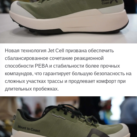
Новая технология Jet Cell призвана обеспечить
сбалансированное сочетание реакционной
способности PEBA и стабильности более прочных
компаундов, что гарантирует большую безопасность на
сложных участках трассы и продлевает комфорт при
длительных пробежках.