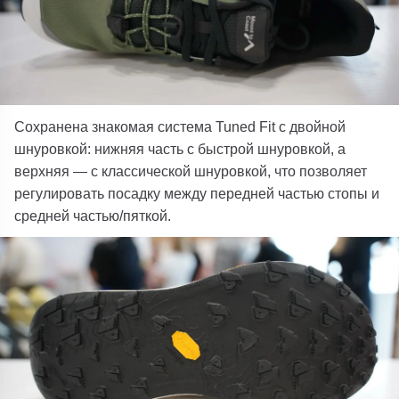
Сохранена знакомая система Tuned Fit с двойной
шнуровкой: нижняя часть с быстрой шнуровкой, а
верхняя — с классической шнуровкой, что позволяет
регулировать посадку между передней частью стопы и
средней частью/пяткой.