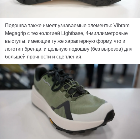
Подошва также имеет узнаваемые элементы: Vibram
Megagrip с технологией Lightbase, 4-миллиметровые
выступы, имеющие ту же характерную форму, что и
логотип бренда, и цельную подошву (без вырезов) для
большей прочности и сцепления.