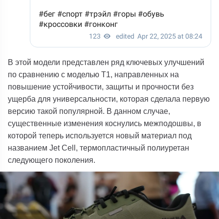
В этой модели представлен ряд ключевых улучшений
по сравнению с моделью T1
, направленных на
повышение устойчивости, защиты и прочности без
ущерба для универсальности, которая сделала первую
версию такой популярной. В данном случае,
существенные изменения коснулись межподошвы, в
которой теперь используется новый материал под
названием Jet Cell, термопластичный полиуретан
следующего поколения.