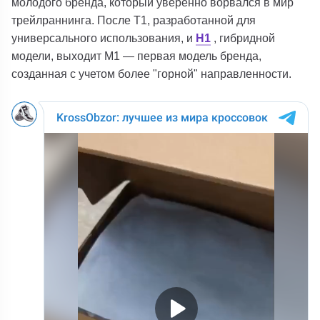
молодого бренда, который уверенно ворвался в мир
трейлраннинга. После T1
, разработанной для
универсального использования, и
H1
, гибридной
модели, выходит M1 — первая модель бренда,
созданная с учетом более "горной" направленности.