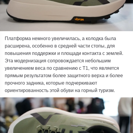
Платформа немного увеличилась, а колодка была
расширена, особенно в средней части стопы, для
повышения поддержки и площади контакта с землей.
Эта модернизация сопровождается небольшим
увеличением веса по сравнению с T1
, что является
прямым результатом более защитного верха и более
прочного задника, которые подчеркивают
ориентированность этой обуви на горный туризм.