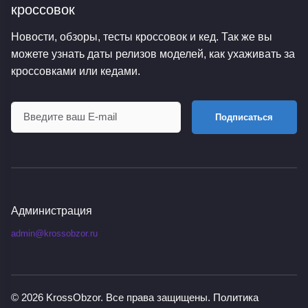
кроссовок
Новости, обзоры, тесты кроссовок и кед. Так же вы
можете узнать даты релизов моделей, как ухаживать за
кроссовками или кедами.
Подписаться
Администрация
admin@krossobzor.ru
© 2026
KrossObzor
. Все права защищены.
Политика