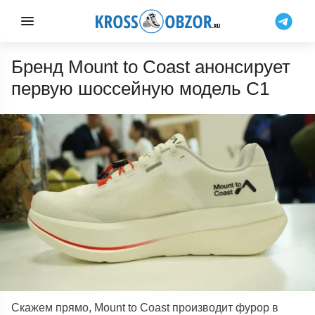
Бренд Mount to Coast анонсирует
первую шоссейную модель C1
Скажем прямо, Mount to Coast производит фурор в