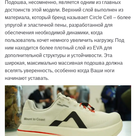
Подошва, несомненно, является одним из главных
достоинств этой модели. Верхний слой выполнен из
материала, который бренд называет
Circle Cell
– более
упругой и эластичной пены, разработанной для
обеспечения необходимой динамики, когда
пользователь хочет немного увеличить нагрузку. Под
ним находится более плотный слой
из EVA
для
дополнительной структуры и устойчивости. Эта
широкая, максимально массивная подошва должна
вселять уверенность, особенно когда Ваши ноги
начинают уставать.