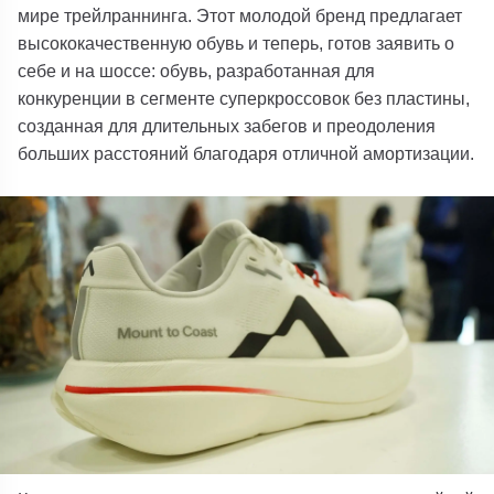
мире трейлраннинга. Этот молодой бренд предлагает
высококачественную обувь и теперь, готов заявить о
себе и на шоссе: обувь, разработанная для
конкуренции в сегменте суперкроссовок без пластины,
созданная для длительных забегов и преодоления
больших расстояний благодаря отличной амортизации.