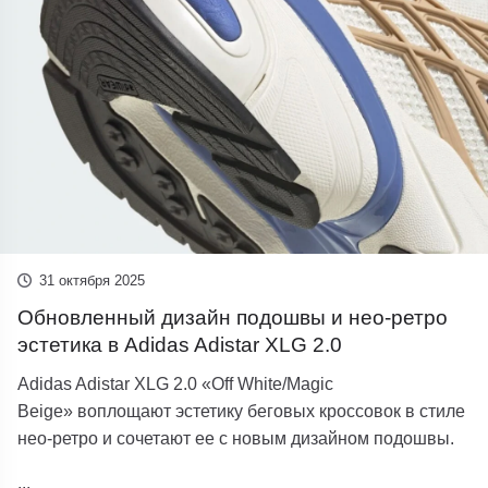
31 октября 2025
Обновленный дизайн подошвы и нео-ретро
эстетика в Adidas Adistar XLG 2.0
Adidas Adistar XLG 2.0 «Off White/Magic
Beige» воплощают эстетику беговых кроссовок в стиле
нео-ретро и сочетают ее с новым дизайном подошвы.
...