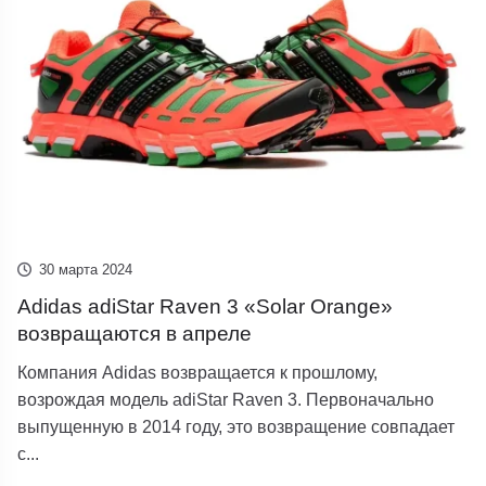
30 марта 2024
Adidas adiStar Raven 3 «Solar Orange»
возвращаются в апреле
Компания Adidas возвращается к прошлому,
возрождая модель adiStar Raven 3. Первоначально
выпущенную в 2014 году, это возвращение совпадает
с...