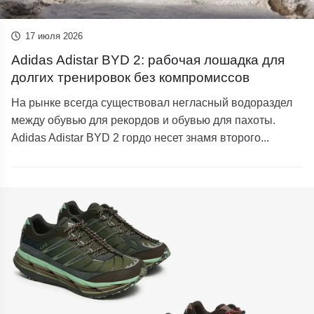
17 июля 2026
Adidas Adistar BYD 2: рабочая лошадка для
долгих тренировок без компромиссов
На рынке всегда существовал негласный водораздел
между обувью для рекордов и обувью для пахоты.
Adidas Adistar BYD 2 гордо несет знамя второго...