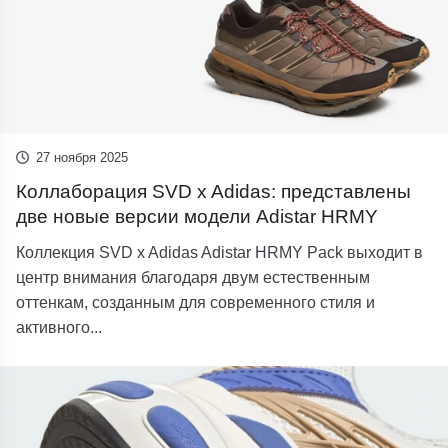
27 ноября 2025
Коллаборация SVD x Adidas: представлены
две новые версии модели Adistar HRMY
Коллекция SVD x Adidas Adistar HRMY Pack выходит в
центр внимания благодаря двум естественным
оттенкам, созданным для современного стиля и
активного...