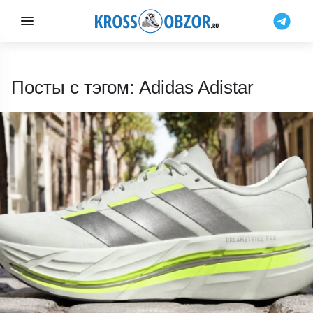
Посты с тэгом: Adidas Adistar