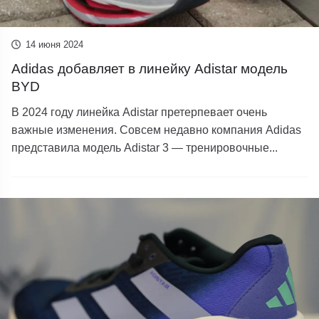
14 июня 2024
Adidas добавляет в линейку Adistar модель
BYD
В 2024 году линейка Adistar претерпевает очень
важные изменения. Совсем недавно компания Adidas
представила модель Adistar 3 — тренировочные...