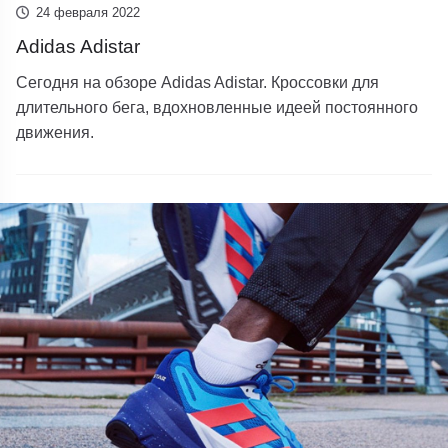
24 февраля 2022
Adidas Adistar
Сегодня на обзоре Adidas Adistar. Кроссовки для
длительного бега, вдохновленные идеей постоянного
движения.