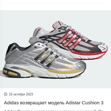
15 октября 2023
Adidas возвращает модель Adistar Cushion 3