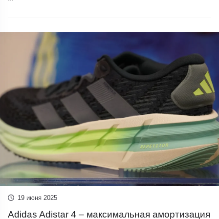
19 июня 2025
Adidas Adistar 4 – максимальная амортизация