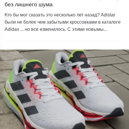
без лишнего шума
Кто бы мог сказать это несколько лет назад? Adistar
были не более чем забытыми кроссовками в каталоге
Adidas ... но все изменилось. С этими новымы...