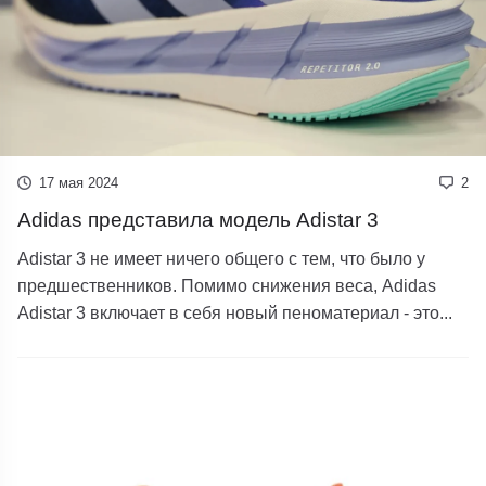
17 мая 2024
2
Adidas представила модель Adistar 3
Adistar 3 не имеет ничего общего с тем, что было у
предшественников. Помимо снижения веса, Adidas
Adistar 3 включает в себя новый пеноматериал - это...