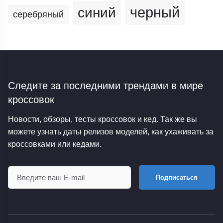
черный
синий
серебряный
Следите за последними трендами
в мире
кроссовок
Новости, обзоры, тесты кроссовок и кед. Так же вы
можете узнать даты релизов моделей, как ухаживать за
кроссовками или кедами.
Подписаться