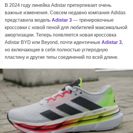
В 2024 году линейка Adistar претерпевает очень
важные изменения. Совсем недавно компания Adidas
представила модель
Adistar 3
— тренировочные
кроссовки с новой пеной для любителей максимальной
амортизации. Теперь появляется новая кроссовка
Adistar BYD или Beyond, почти идентичные
Adistar 3
,
но включающие в себя полностью углеродную
пластину и другие типы соединений по всей длине.