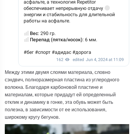
Между этими двумя слоями материала, словно
сэндвич, полноразмерная пластина из углеродного
волокна. Благодаря карбоновой пластине и
материалам, которые придадут ей определенный
отклик и динамику в гонке, эта обувь может быть
полезна, в зависимости от ее использования,
широкому кругу бегунов.