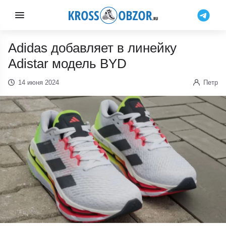
Adidas добавляет в линейку
Adistar модель BYD
14 июня 2024
Петр