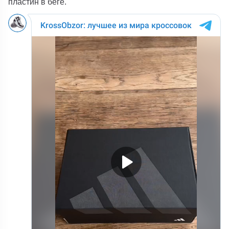
пластин в беге.