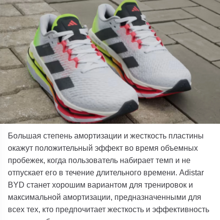
Большая степень амортизации и жесткость пластины
окажут положительный эффект во время объемных
пробежек, когда пользователь набирает темп и не
отпускает его в течение длительного времени. Adistar
BYD станет хорошим вариантом для тренировок и
максимальной амортизации, предназначенными для
всех тех, кто предпочитает жесткость и эффективность