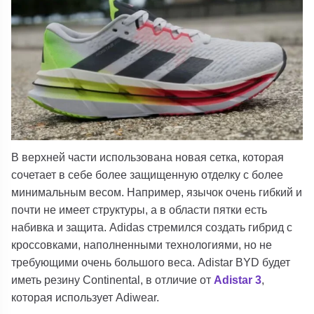
В верхней части использована новая сетка, которая
сочетает в себе более защищенную отделку с более
минимальным весом. Например, язычок очень гибкий и
почти не имеет структуры, а в области пятки есть
набивка и защита. Adidas стремился создать гибрид с
кроссовками, наполненными технологиями, но не
требующими очень большого веса. Adistar BYD будет
иметь резину Continental, в отличие от
Adistar 3
,
которая использует Adiwear.