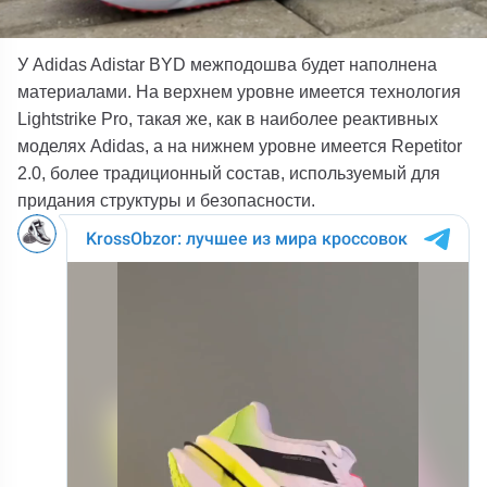
У Adidas Adistar BYD межподошва будет наполнена
материалами. На верхнем уровне имеется технология
Lightstrike Pro, такая же, как в наиболее реактивных
моделях Adidas, а на нижнем уровне имеется Repetitor
2.0, более традиционный состав, используемый для
придания структуры и безопасности.