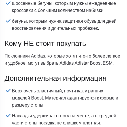
шоссейные бегуны, которым нужны ежедневные
кроссовки с большим количеством набивки;
бегуны, которым нужна защитная обувь для дней
восстановления и длительных пробежек.
Кому НЕ стоит покупать
Поклонники Adidas, которые хотят что-то более легкое
и удобное, могут выбрать Adidas Adistar Boost ESM.
Дополнительная информация
Верх очень эластичный, почти как у ранних
моделей Boost. Материал адаптируется к форме и
размеру стопы.
Накладки удерживают ногу на месте, а в средней
части стопы посадка не слишком плотная.