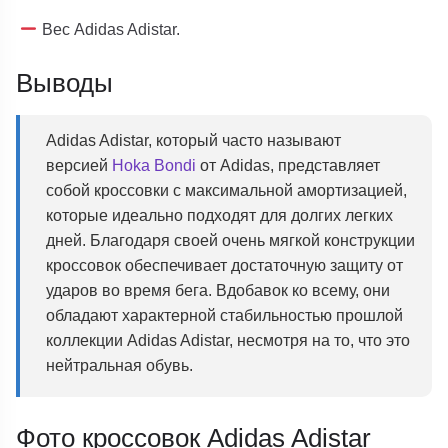
Вес Adidas Adistar.
Выводы
Adidas Adistar, который часто называют
версией
Hoka Bondi
от Adidas, представляет
собой кроссовки с максимальной амортизацией,
которые идеально подходят для долгих легких
дней. Благодаря своей очень мягкой конструкции
кроссовок обеспечивает достаточную защиту от
ударов во время бега. Вдобавок ко всему, они
обладают характерной стабильностью прошлой
коллекции Adidas Adistar, несмотря на то, что это
нейтральная обувь.
Фото кроссовок Adidas Adistar