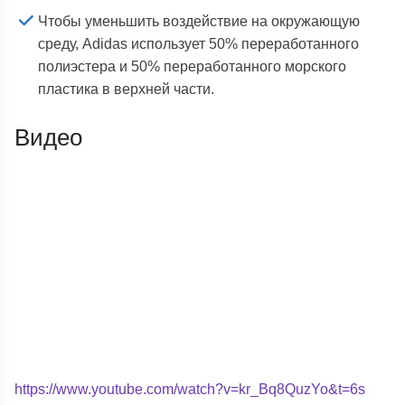
Чтобы уменьшить воздействие на окружающую
среду, Adidas использует 50% переработанного
полиэстера и 50% переработанного морского
пластика в верхней части.
Видео
https://www.youtube.com/watch?v=kr_Bq8QuzYo&t=6s