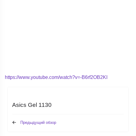
https://www.youtube.com/watch?v=-B6rf2OB2KI
Asics Gel 1130
Предыдущий обзор