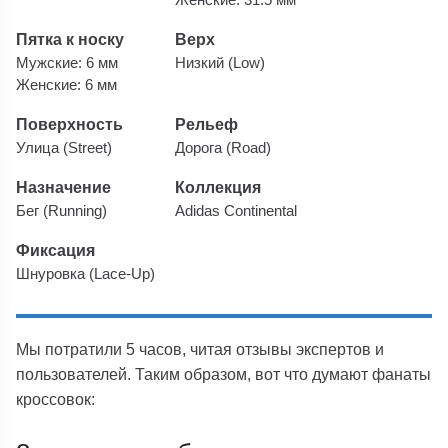
Пятка к носку
Верх
Мужские: 6 мм
Низкий (Low)
Женские: 6 мм
Поверхность
Рельеф
Улица (Street)
Дорога (Road)
Назначение
Коллекция
Бег (Running)
Adidas Continental
Фиксация
Шнуровка (Lace-Up)
Мы потратили 5 часов, читая отзывы экспертов и
пользователей. Таким образом, вот что думают фанаты
кроссовок: