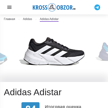
Главная
Adidas
Adidas Adistar
Adidas Adistar
Итоговая оценка