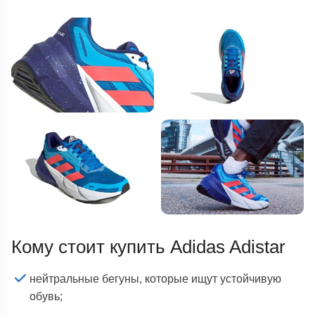
Кому стоит купить Adidas Adistar
нейтральные бегуны, которые ищут устойчивую
обувь;