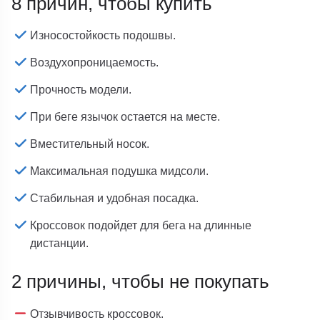
8 причин, чтобы купить
Износостойкость подошвы.
Воздухопроницаемость.
Прочность модели.
При беге язычок остается на месте.
Вместительный носок.
Максимальная подушка мидсоли.
Стабильная и удобная посадка.
Кроссовок подойдет для бега на длинные
дистанции.
2 причины, чтобы не покупать
Отзывчивость кроссовок.