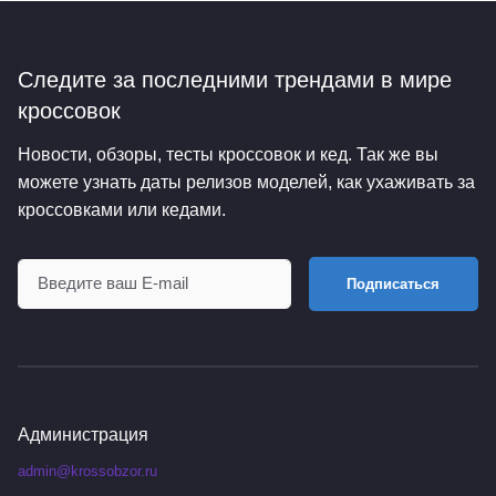
Следите за последними трендами
в мире
кроссовок
Новости, обзоры, тесты кроссовок и кед. Так же вы
можете узнать даты релизов моделей, как ухаживать за
кроссовками или кедами.
Подписаться
Администрация
admin@krossobzor.ru