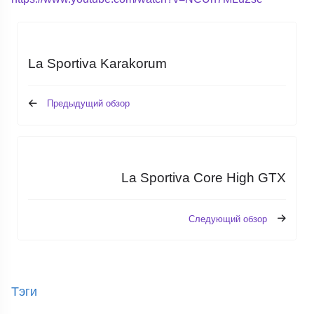
La Sportiva Karakorum
Предыдущий обзор
La Sportiva Core High GTX
Следующий обзор
Тэги