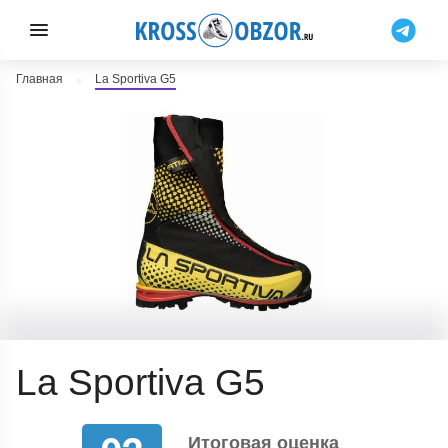
Главная
La Sportiva G5
La Sportiva G5
Итоговая оценка