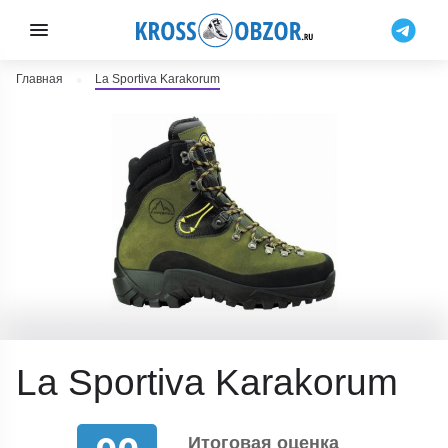
Главная
La Sportiva Karakorum
La Sportiva Karakorum
Итоговая оценка