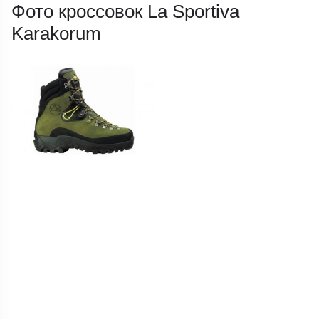
Фото кроссовок La Sportiva
Karakorum