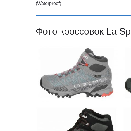
(Waterproof)
Фото кроссовок La Sp