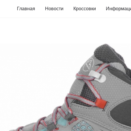
Главная
Новости
Кроссовки
Информац