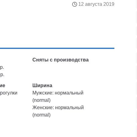
12 августа 2019
Сняты с производства
р.
р.
ие
Ширина
рогулки
Мужские: нормальный
(normal)
Женские: нормальный
(normal)