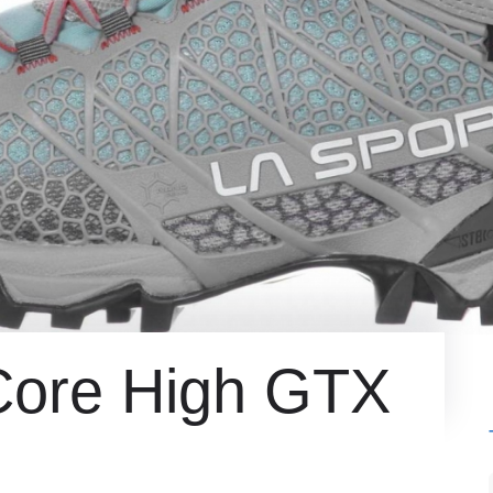
 Core High GTX