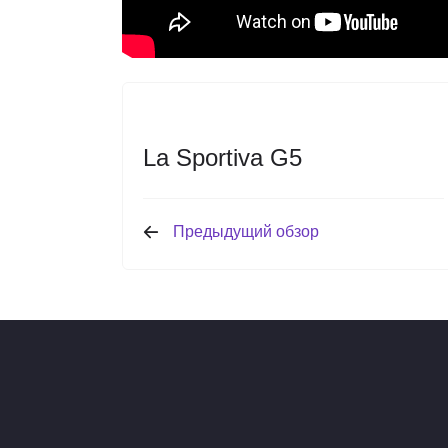
La Sportiva G5
Предыдущий обзор