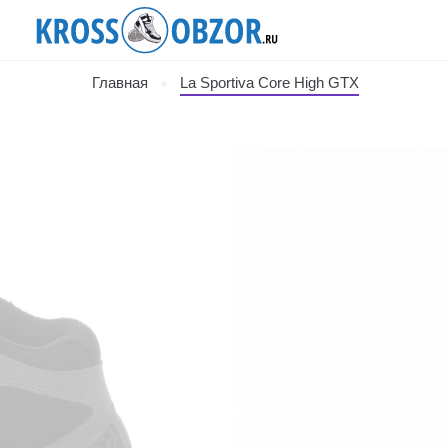
Главная
La Sportiva Core High GTX