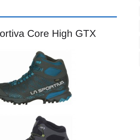
ortiva Core High GTX