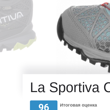
La Sportiva
96
Итоговая оценка