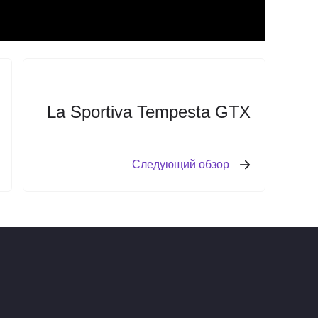
La Sportiva Tempesta GTX
Следующий обзор