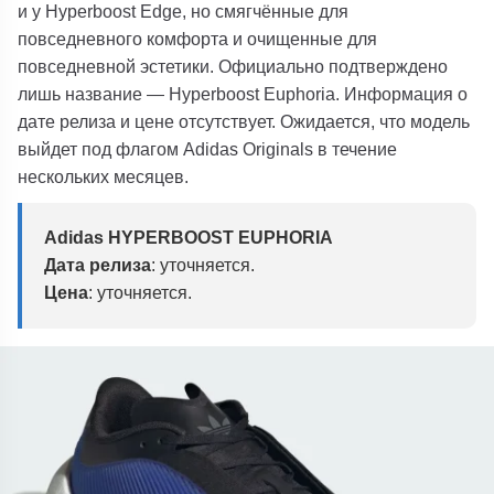
и у Hyperboost Edge, но смягчённые для
повседневного комфорта и очищенные для
повседневной эстетики.
Официально подтверждено
лишь название — Hyperboost Euphoria. Информация о
дате релиза и цене отсутствует. Ожидается, что модель
выйдет под флагом Adidas Originals в течение
нескольких месяцев.
Adidas HYPERBOOST EUPHORIA
Дата релиза
: уточняется.
Цена
: уточняется.