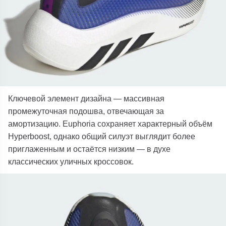
Ключевой элемент дизайна — массивная
промежуточная подошва, отвечающая за
амортизацию. Euphoria сохраняет характерный объём
Hyperboost, однако общий силуэт выглядит более
приглаженным и остаётся низким — в духе
классических уличных кроссовок.