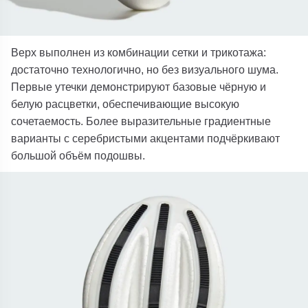
Верх выполнен из комбинации сетки и трикотажа:
достаточно технологично, но без визуального шума.
Первые утечки демонстрируют базовые чёрную и
белую расцветки, обеспечивающие высокую
сочетаемость. Более выразительные градиентные
варианты с серебристыми акцентами подчёркивают
большой объём подошвы.