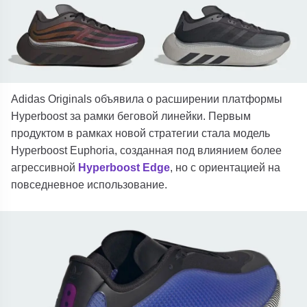
Adidas Originals объявила о расширении платформы
Hyperboost за рамки беговой линейки. Первым
продуктом в рамках новой стратегии стала модель
Hyperboost Euphoria, созданная под влиянием более
агрессивной
Hyperboost Edge
, но с ориентацией на
повседневное использование.