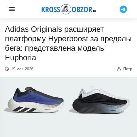
Adidas Originals расширяет
платформу Hyperboost за пределы
бега: представлена модель
Euphoria
19 мая 2026
Петр