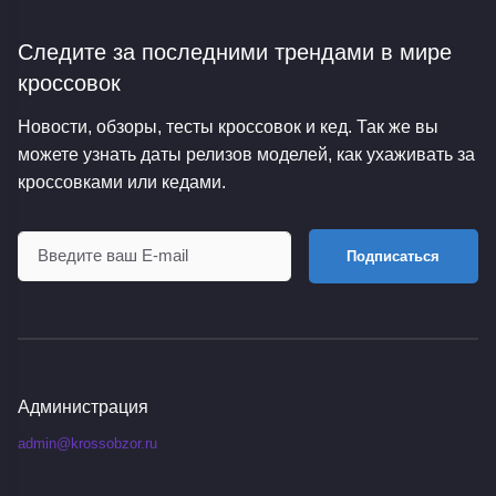
Следите за последними трендами
в мире
кроссовок
Новости, обзоры, тесты кроссовок и кед. Так же вы
можете узнать даты релизов моделей, как ухаживать за
кроссовками или кедами.
Подписаться
Администрация
admin@krossobzor.ru