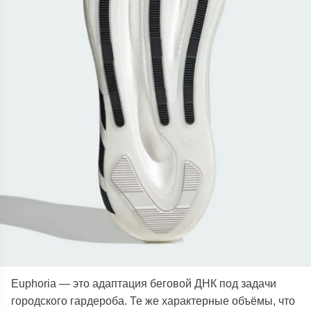
Euphoria — это адаптация беговой ДНК под задачи
городского гардероба. Те же характерные объёмы, что