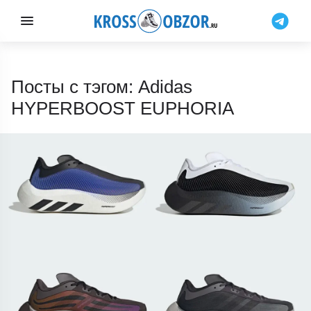
Посты с тэгом: Adidas
HYPERBOOST EUPHORIA