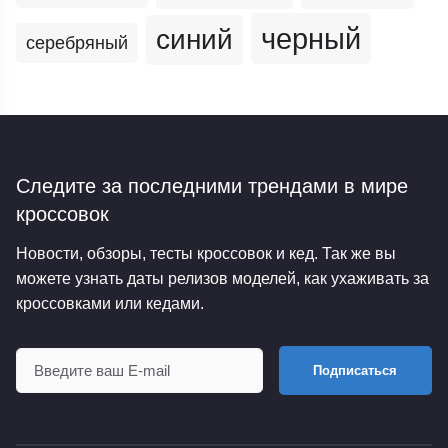
черный
синий
серебряный
Следите за последними трендами
в мире
кроссовок
Новости, обзоры, тесты кроссовок и кед. Так же вы
можете узнать даты релизов моделей, как ухаживать за
кроссовками или кедами.
Подписаться