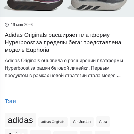
19 мая 2026
Adidas Originals расширяет платформу
Hyperboost за пределы бега: представлена
модель Euphoria
Adidas Originals объявила о расширении платформы
Hyperboost за рамки беговой линейки. Первым
продуктом в рамках новой стратегии стала модель...
Тэги
adidas
Altra
Air Jordan
adidas Originals