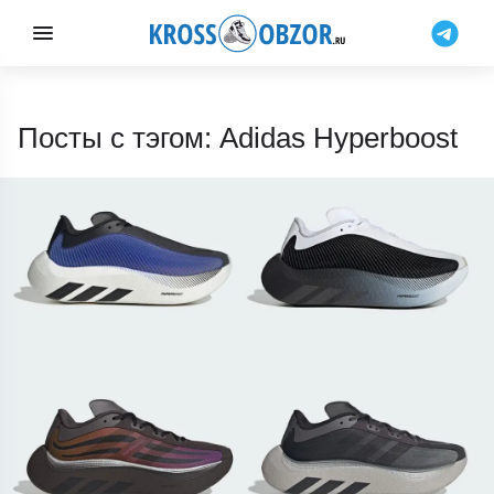
Посты с тэгом: Adidas Hyperboost