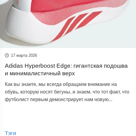
17 марта 2026
Adidas Hyperboost Edge: гигантская подошва
и минималистичный верх
Как вы знаете, мы всегда обращаем внимание на
обувь, которую носят бегуны, и знаем, что тот факт, что
футболист первым демонстрирует нам новую...
Тэги