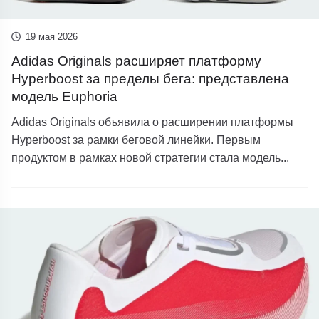
19 мая 2026
Adidas Originals расширяет платформу
Hyperboost за пределы бега: представлена
модель Euphoria
Adidas Originals объявила о расширении платформы
Hyperboost за рамки беговой линейки. Первым
продуктом в рамках новой стратегии стала модель...