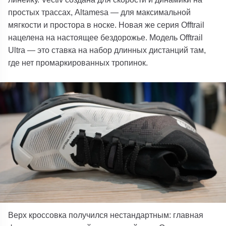
простых трассах, Altamesa — для максимальной
мягкости и простора в носке. Новая же серия Offtrail
нацелена на настоящее бездорожье. Модель Offtrail
Ultra — это ставка на набор длинных дистанций там,
где нет промаркированных тропинок.
Верх кроссовка получился нестандартным: главная