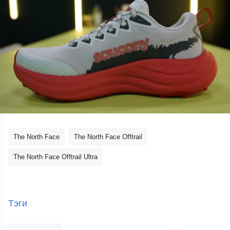
The North Face
The North Face Offtrail
The North Face Offtrail Ultra
Тэги