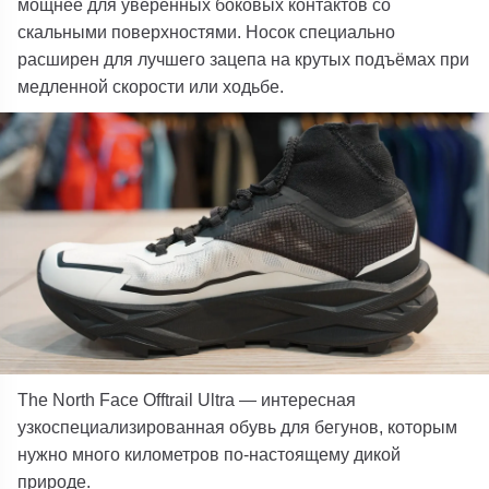
мощнее для уверенных боковых контактов со
скальными поверхностями. Носок специально
расширен для лучшего зацепа на крутых подъёмах при
медленной скорости или ходьбе.
The North Face Offtrail Ultra — интересная
узкоспециализированная обувь для бегунов, которым
нужно много километров по-настоящему дикой
природе.