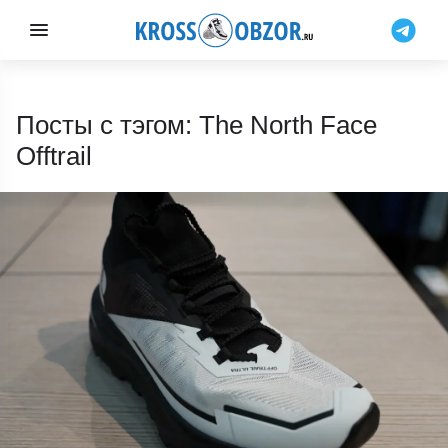
Посты с тэгом: The North Face
Offtrail