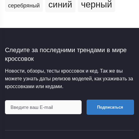
черный
синий
серебряный
Следите за последними трендами
в мире
кроссовок
Новости, обзоры, тесты кроссовок и кед. Так же вы
можете узнать даты релизов моделей, как ухаживать за
кроссовками или кедами.
Подписаться