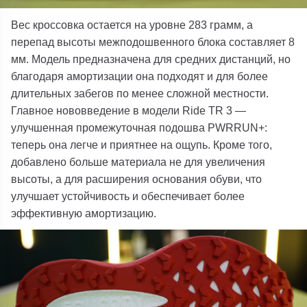
Вес кроссовка остается на уровне 283 грамм, а
перепад высоты межподошвенного блока составляет 8
мм. Модель предназначена для средних дистанций, но
благодаря амортизации она подходят и для более
длительных забегов по менее сложной местности.
Главное нововведение в модели Ride TR 3 —
улучшенная промежуточная подошва PWRRUN+:
теперь она легче и приятнее на ощупь. Кроме того,
добавлено больше материала не для увеличения
высоты, а для расширения основания обуви, что
улучшает устойчивость и обеспечивает более
эффективную амортизацию.