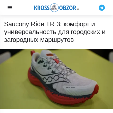
Saucony Ride TR 3: комфорт и
универсальность для городских и
загородных маршрутов