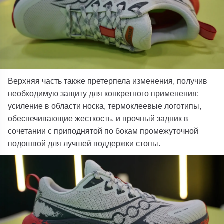
Верхняя часть также претерпела изменения, получив
необходимую защиту для конкретного применения:
усиление в области носка, термоклеевые логотипы,
обеспечивающие жесткость, и прочный задник в
сочетании с приподнятой по бокам промежуточной
подошвой для лучшей поддержки стопы.