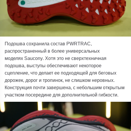
Подошва сохранила состав PWRTRAC,
распространенный в более универсальных
моделях
Saucony
. Хотя это не сверхтехничная
подошва, выступы обеспечивают некоторое
сцепление, что делает ее подходящей для беговых
дорожек, дорог и тропинок, не слишком неровных.
Конструкция почти завершена, с небольшим открытым
участком посередине для дополнительной гибкости.