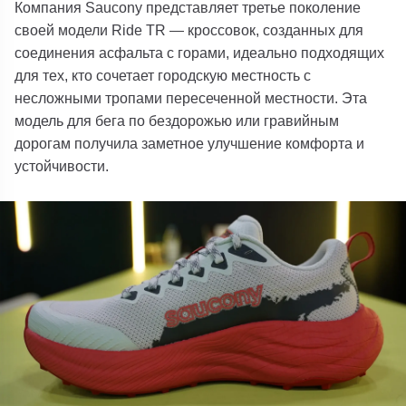
Компания Saucony
представляет третье поколение
своей модели
Ride TR
— кроссовок, созданных для
соединения асфальта с горами, идеально подходящих
для тех, кто сочетает городскую местность с
несложными тропами пересеченной местности. Эта
модель для бега по бездорожью или гравийным
дорогам получила заметное улучшение комфорта и
устойчивости.