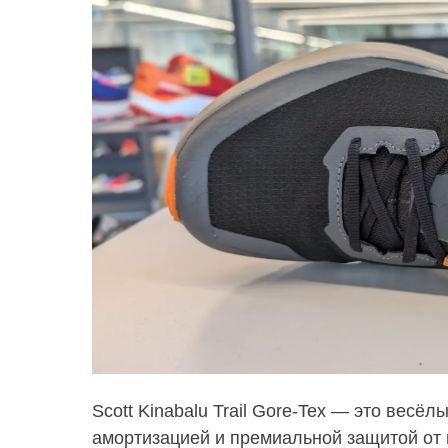
Scott Kinabalu Trail Gore-Tex — это весё
амортизацией и премиальной защитой от 