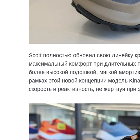
Scott
полностью обновил свою линейку кро
максимальный комфорт при длительных п
более высокой подошвой, мягкой амортиз
рамках этой новой концепции модель
Kina
скорость и реактивность
, не жертвуя при