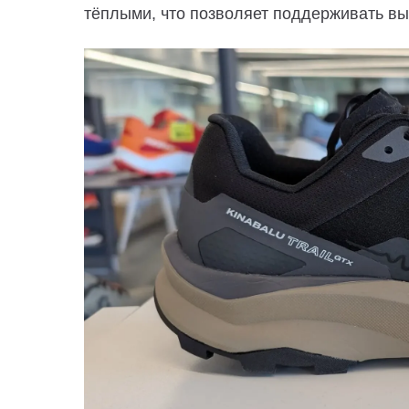
тёплыми, что позволяет поддерживать вы