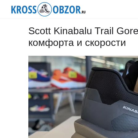
Scott Kinabalu Trail Go
комфорта и скорости