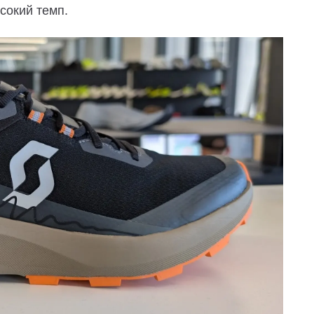
сокий темп.