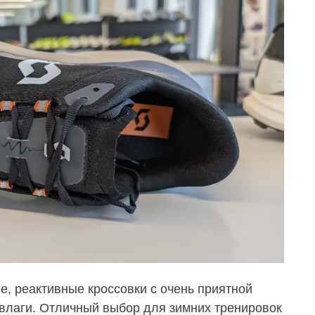
лые, реактивные кроссовки с очень приятной
влаги. Отличный выбор для зимних тренировок