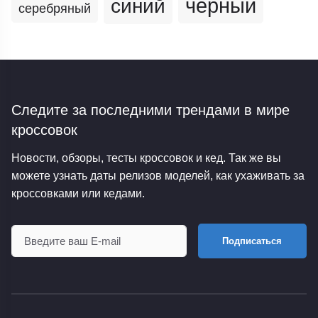
черный
синий
серебряный
Следите за последними трендами
в мире
кроссовок
Новости, обзоры, тесты кроссовок и кед. Так же вы
можете узнать даты релизов моделей, как ухаживать за
кроссовками или кедами.
Подписаться