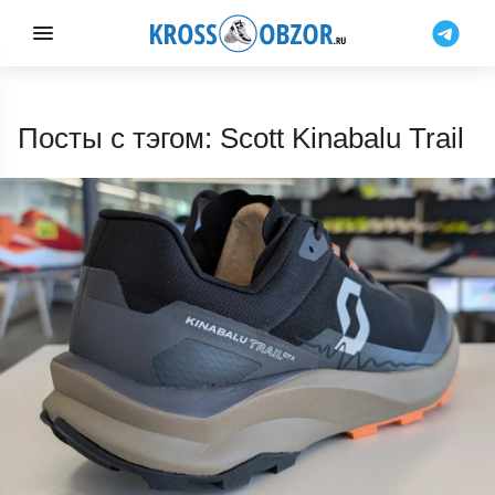
Посты с тэгом: Scott Kinabalu Trail