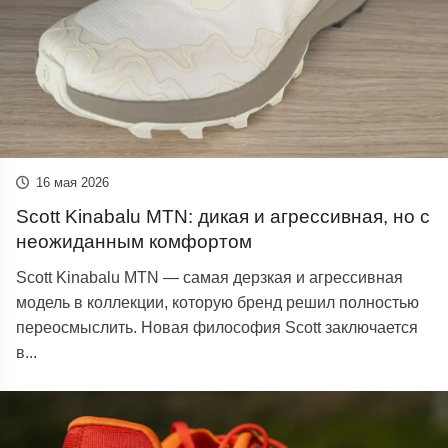
16 мая 2026
Scott Kinabalu MTN: дикая и агрессивная, но с
неожиданным комфортом
Scott Kinabalu MTN — самая дерзкая и агрессивная
модель в коллекции, которую бренд решил полностью
переосмыслить. Новая философия Scott заключается
в...