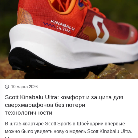
10 марта 2026
Scott Kinabalu Ultra: комфорт и защита для
сверхмарафонов без потери
технологичности
В штаб-квартире Scott Sports в Швейцарии впервые
можно было увидеть новую модель Scott Kinabalu Ultra.