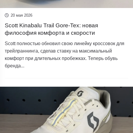
20 мая 2026
Scott Kinabalu Trail Gore-Tex: новая
философия комфорта и скорости
Scott полностью обновил свою линейку кроссовок для
трейлраннинга, сделав ставку на максимальный
комфорт при длительных пробежках. Теперь обувь
бренда...