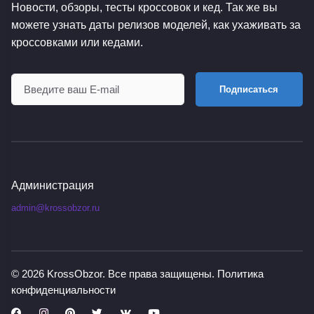
Новости, обзоры, тесты кроссовок и кед. Так же вы
можете узнать даты релизов моделей, как ухаживать за
кроссовками или кедами.
Подписаться
Администрация
admin@krossobzor.ru
© 2026
KrossObzor
. Все права защищены.
Политика
конфиденциальности