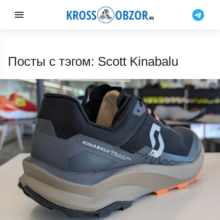
Посты с тэгом: Scott Kinabalu