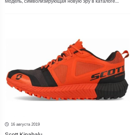
Модель, символизирующая новую эру в каталоге...
16 августа 2019
Scott Kinabalu