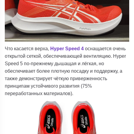
Что касается верха,
Hyper Speed ​​​​4
оснащается очень
открытой сеткой, обеспечивающей вентиляцию.
Hyper
Speed ​​​​5
по-прежнему дышащая и лёгкая, но
обеспечивает более плотную посадку и поддержку, а
также демонстрирует чёткую приверженность
принципам устойчивого развития (75%
переработанных материалов).