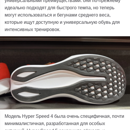
универсальными преимуществами: они по-прежнему
идеально подходят для быстрого темпа, но теперь
могут использоваться и бегунами среднего веса,
которые ищут доступную и универсальную обувь для
интенсивных тренировок.
Модель Hyper Speed ​​​​4
была очень специфичная, почти
минималистичная, разработанная для особых