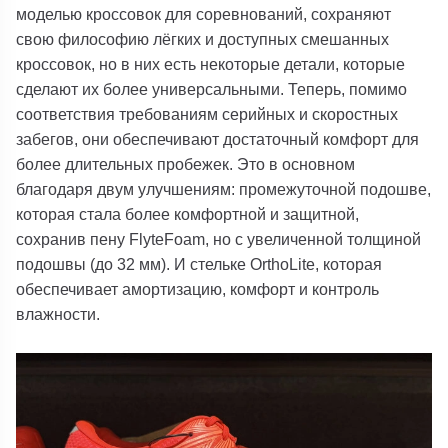
моделью кроссовок для соревнований, сохраняют
свою философию лёгких и доступных смешанных
кроссовок, но в них есть некоторые детали, которые
сделают их более универсальными. Теперь, помимо
соответствия требованиям серийных и скоростных
забегов, они обеспечивают достаточный комфорт для
более длительных пробежек. Это в основном
благодаря двум улучшениям: промежуточной подошве,
которая стала более комфортной и защитной,
сохранив пену
FlyteFoam
, но с увеличенной толщиной
подошвы (до 32 мм). И стельке
OrthoLite
, которая
обеспечивает амортизацию, комфорт и контроль
влажности.