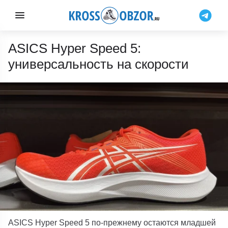
ASICS Hyper Speed 5:
универсальность на скорости
ASICS
Hyper Speed ​​​​5
по-прежнему остаются младшей