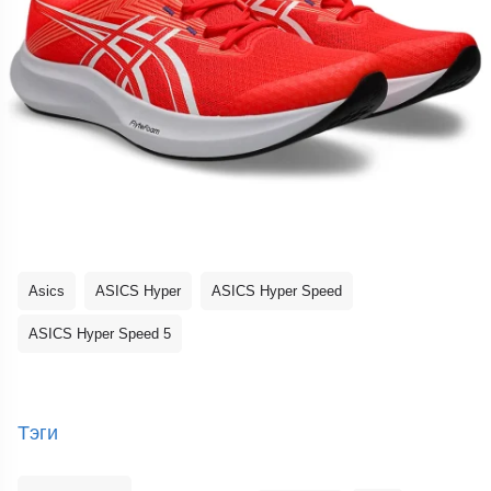
Asics
ASICS Hyper
ASICS Hyper Speed
ASICS Hyper Speed 5
Тэги