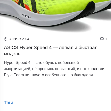
30 июня 2024
1
ASICS Hyper Speed ​​4 — легкая и быстрая
модель
Hyper Speed ​​4 — это обувь с небольшой
амортизацией, её профиль невысокий, и в технологии
Flyte Foam нет ничего особенного, но благодаря...
Тэги