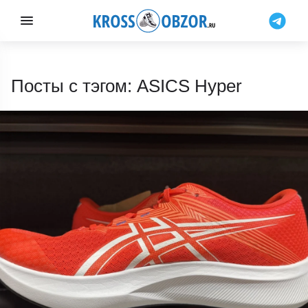
Посты с тэгом: ASICS Hyper