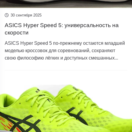
30 сентября 2025
ASICS Hyper Speed 5: универсальность на
скорости
ASICS Hyper Speed ​​​​5 по-прежнему остаются младшей
моделью кроссовок для соревнований, сохраняют
свою философию лёгких и доступных смешанных...