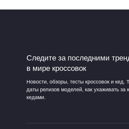
Следите за последними тре
в мире кроссовок
Новости, обзоры, тесты кроссовок и кед. 
даты релизов моделей, как ухаживать за 
кедами.