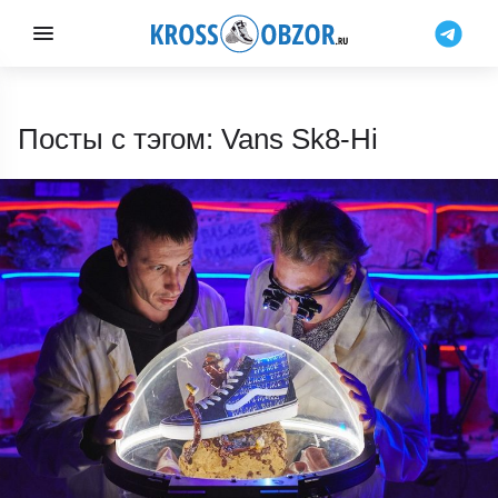
Посты с тэгом: Vans Sk8-Hi