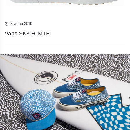
8 июля 2019
Vans SK8-Hi MTE