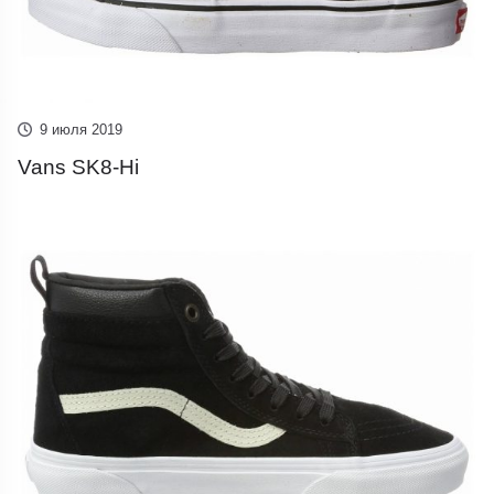
9 июля 2019
Vans SK8-Hi