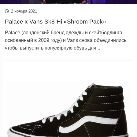
2 ноября 2021
Palace x Vans Sk8-Hi «Shroom Pack»
Palace (лондонский бренд одежды и скейтбординга,
основанный в 2009 году) и Vans снова объединились,
чтобы выпустить популярную обувь для...