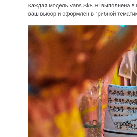
Каждая модель Vans Sk8-Hi выполнена в 
ваш выбор и оформлен в грибной тематик