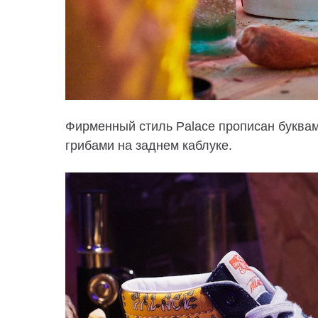
Фирменный стиль Palace прописан буква
грибами на заднем каблуке.