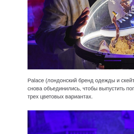
Palace (лондонский бренд одежды и скейт
снова объединились, чтобы выпустить п
трех цветовых вариантах.