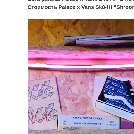
Стоимость Palace x Vans Sk8-Hi "Shroo