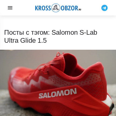
Посты с тэгом: Salomon S-Lab
Ultra Glide 1.5