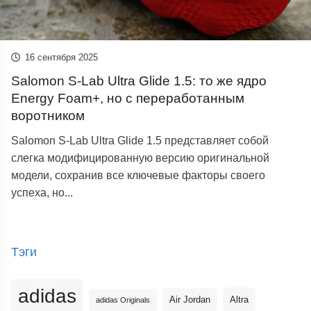
16 сентября 2025
Salomon S-Lab Ultra Glide 1.5: то же ядро
Energy Foam+, но с переработанным
воротником
Salomon S-Lab Ultra Glide 1.5 представляет собой
слегка модифицированную версию оригинальной
модели, сохранив все ключевые факторы своего
успеха, но...
Тэги
adidas
Altra
Air Jordan
adidas Originals