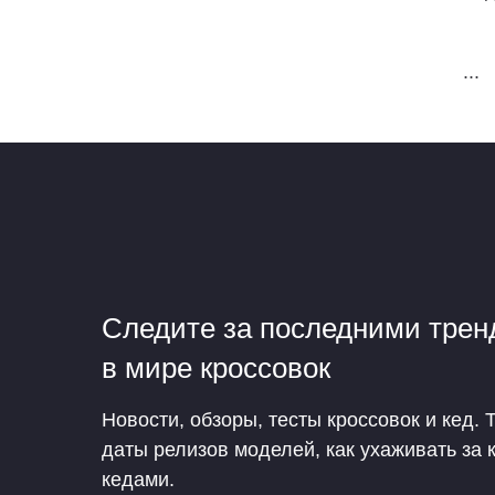
...
Следите за последними тре
в мире кроссовок
Новости, обзоры, тесты кроссовок и кед. 
даты релизов моделей, как ухаживать за 
кедами.