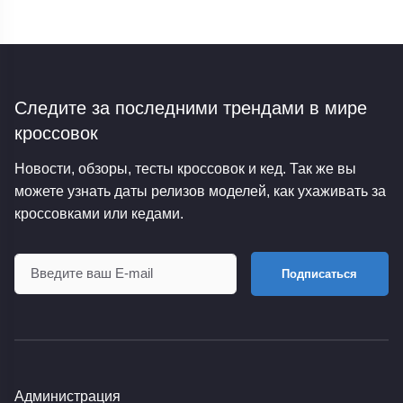
Следите за последними трендами
в мире
кроссовок
Новости, обзоры, тесты кроссовок и кед. Так же вы
можете узнать даты релизов моделей, как ухаживать за
кроссовками или кедами.
Подписаться
Администрация