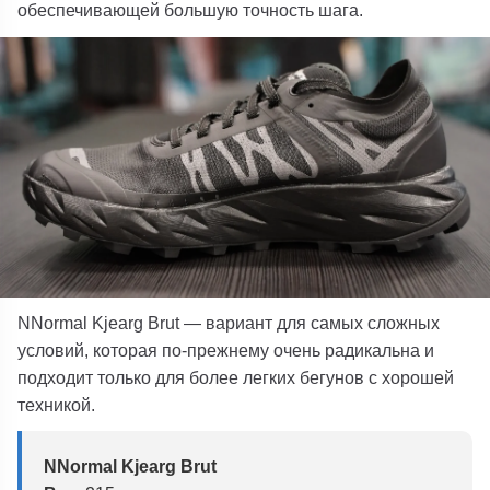
обеспечивающей большую точность шага.
NNormal Kjearg Brut — вариант для самых сложных
условий, которая по-прежнему очень радикальна и
подходит только для более легких бегунов с хорошей
техникой.
NNormal Kjearg Brut