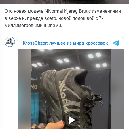
Это новая модель NNormal Kjerag Brut с изменениями
в верхе и, прежде всего, новой подошвой с 7-
миллиметровыми шипами.