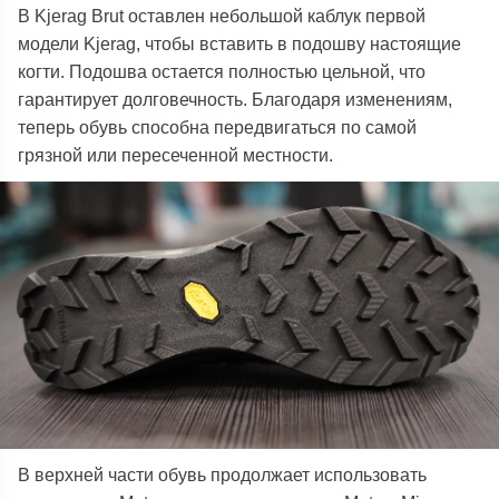
В Kjerag Brut оставлен небольшой каблук первой
модели Kjerag, чтобы вставить в подошву настоящие
когти. Подошва остается полностью цельной, что
гарантирует долговечность. Благодаря изменениям,
теперь обувь способна передвигаться по самой
грязной или пересеченной местности.
В верхней части обувь продолжает использовать