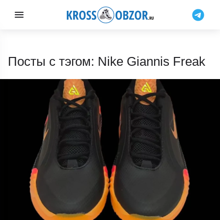
Посты с тэгом: Nike Giannis Freak