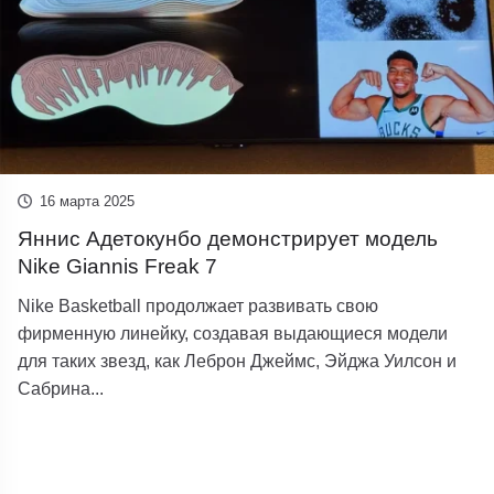
16 марта 2025
Яннис Адетокунбо демонстрирует модель
Nike Giannis Freak 7
Nike Basketball продолжает развивать свою
фирменную линейку, создавая выдающиеся модели
для таких звезд, как Леброн Джеймс, Эйджа Уилсон и
Сабрина...